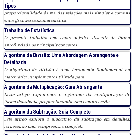
Tipos
proporcionalidade é uma das relações mais simples e comuns
entre grandezas na matemática,
Trabalho de Estatística
O presente trabalho tem como objetivo discutir de forma
aprofundada os principais conceitos
Algoritmo da Divisão: Uma Abordagem Abrangente e
Detalhada
O algoritmo da divisão é uma ferramenta fundamental na
matemática, amplamente utilizada para
Algoritmo da Multiplicação: Guia Abrangente
Neste artigo, exploramos o algoritmo da multiplicação de
forma detalhada, proporcionando uma compreensão
Algoritmo da Subtração: Guia Completo
Este artigo explora o algoritmo da subtração em detalhes,
fornecendo uma compreensão completa