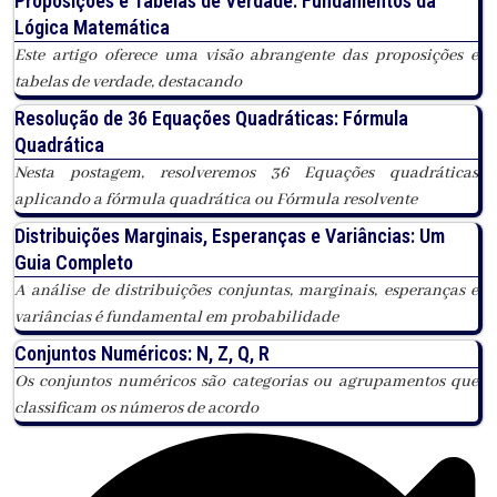
Proposições e Tabelas de Verdade: Fundamentos da
Lógica Matemática
Este artigo oferece uma visão abrangente das proposições e
tabelas de verdade, destacando
Resolução de 36 Equações Quadráticas: Fórmula
Quadrática
Nesta postagem, resolveremos 36 Equações quadráticas
aplicando a fórmula quadrática ou Fórmula resolvente
Distribuições Marginais, Esperanças e Variâncias: Um
Guia Completo
A análise de distribuições conjuntas, marginais, esperanças e
variâncias é fundamental em probabilidade
Conjuntos Numéricos: N, Z, Q, R
Os conjuntos numéricos são categorias ou agrupamentos que
classificam os números de acordo