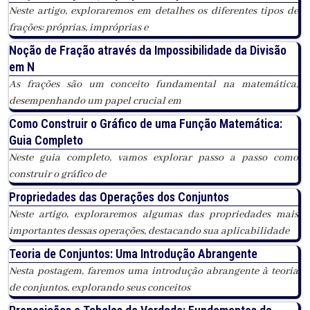
Neste artigo, exploraremos em detalhes os diferentes tipos de
frações: próprias, impróprias e
Noção de Fração através da Impossibilidade da Divisão
em N
As frações são um conceito fundamental na matemática,
desempenhando um papel crucial em
Como Construir o Gráfico de uma Função Matemática:
Guia Completo
Neste guia completo, vamos explorar passo a passo como
construir o gráfico de
Propriedades das Operações dos Conjuntos
Neste artigo, exploraremos algumas das propriedades mais
importantes dessas operações, destacando sua aplicabilidade
Teoria de Conjuntos: Uma Introdução Abrangente
Nesta postagem, faremos uma introdução abrangente à teoria
de conjuntos, explorando seus conceitos