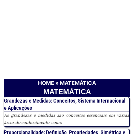
HOME
»
MATEMÁTICA
MATEMÁTICA
Grandezas e Medidas: Conceitos, Sistema Internacional
e Aplicações
As grandezas e medidas são conceitos essenciais em várias
áreas do conhecimento, como
Proporcionalidade: Definição, Propriedades, Simétrica e