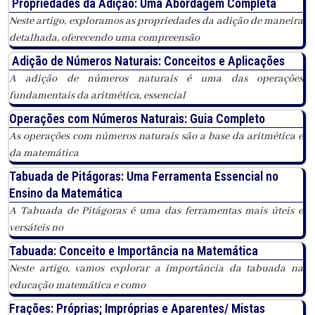
Propriedades da Adição: Uma Abordagem Completa
Neste artigo, exploramos as propriedades da adição de maneira
detalhada, oferecendo uma compreensão
Adição de Números Naturais: Conceitos e Aplicações
A adição de números naturais é uma das operações
fundamentais da aritmética, essencial
Operações com Números Naturais: Guia Completo
As operações com números naturais são a base da aritmética e
da matemática
Tabuada de Pitágoras: Uma Ferramenta Essencial no
Ensino da Matemática
A Tabuada de Pitágoras é uma das ferramentas mais úteis e
versáteis no
Tabuada: Conceito e Importância na Matemática
Neste artigo, vamos explorar a importância da tabuada na
educação matemática e como
Frações: Próprias; Impróprias e Aparentes/ Mistas