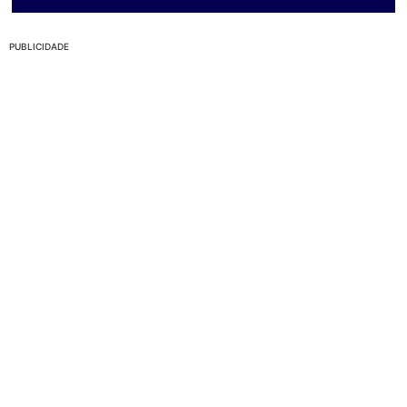
PUBLICIDADE