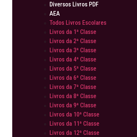
Diversos Livros PDF
AEA
Todos Livros Escolares
Livros da 1ª Classe
Livros da 2ª Classe
Livros da 3ª Classe
Livros da 4ª Classe
Livros da 5ª Classe
Livros da 6ª Classe
Livros da 7ª Classe
Livros da 8ª Classe
Livros da 9ª Classe
Livros da 10ª Classe
Livros da 11ª Classe
Livros da 12ª Classe