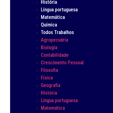
História
Língua portuguesa
Matemática
Química
Todos Trabalhos
Agropecuária
Biologia
Contabilidade
Crescimento Pessoal
Filosofia
Física
Geografia
História
Língua portuguesa
Matemática