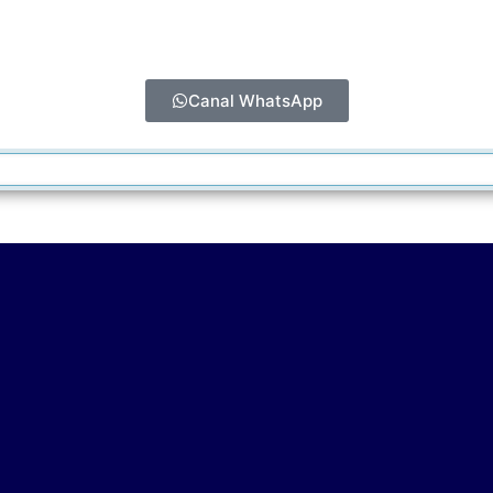
Canal WhatsApp