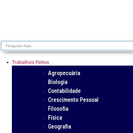
Trabalhos Feitos
Agropecuária
Biologia
Contabilidade
Crescimento Pessoal
Filosofia
Física
Geografia