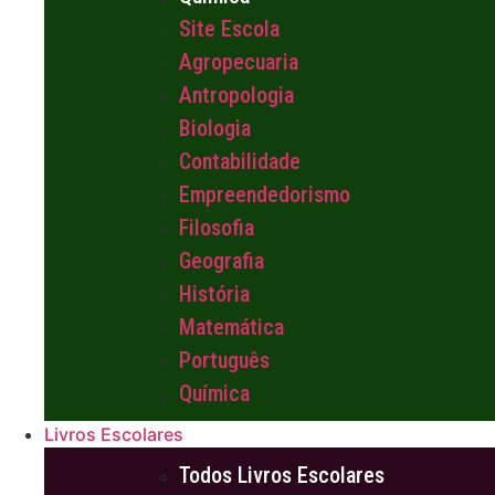
Site Escola
Agropecuaria
Antropologia
Biologia
Contabilidade
Empreendedorismo
Filosofia
Geografia
História
Matemática
Português
Química
Livros Escolares
Todos Livros Escolares