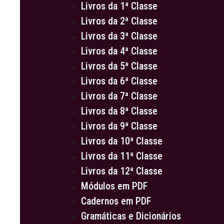
Livros da 1ª Classe
Livros da 2ª Classe
Livros da 3ª Classe
Livros da 4ª Classe
Livros da 5ª Classe
Livros da 6ª Classe
Livros da 7ª Classe
Livros da 8ª Classe
Livros da 9ª Classe
Livros da 10ª Classe
Livros da 11ª Classe
Livros da 12ª Classe
Módulos em PDF
Cadernos em PDF
Gramáticas e Dicionários