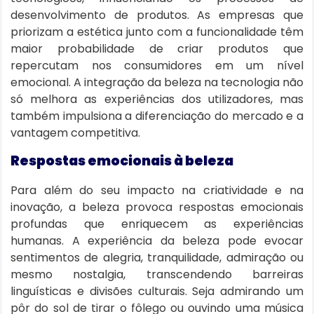
desenvolvimento de produtos. As empresas que
priorizam a estética junto com a funcionalidade têm
maior probabilidade de criar produtos que
repercutam nos consumidores em um nível
emocional. A integração da beleza na tecnologia não
só melhora as experiências dos utilizadores, mas
também impulsiona a diferenciação do mercado e a
vantagem competitiva.
Respostas emocionais à beleza
Para além do seu impacto na criatividade e na
inovação, a beleza provoca respostas emocionais
profundas que enriquecem as experiências
humanas. A experiência da beleza pode evocar
sentimentos de alegria, tranquilidade, admiração ou
mesmo nostalgia, transcendendo barreiras
linguísticas e divisões culturais. Seja admirando um
pôr do sol de tirar o fôlego ou ouvindo uma música