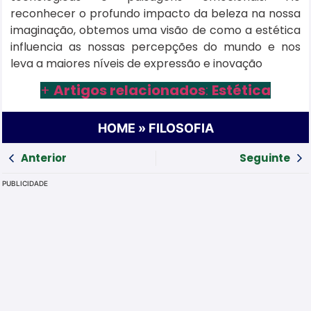
reconhecer o profundo impacto da beleza na nossa
imaginação, obtemos uma visão de como a estética
influencia as nossas percepções do mundo e nos
leva a maiores níveis de expressão e inovação
+
Artigos relacionados
:
Estética
HOME
»
FILOSOFIA
Anterior
Seguinte
PUBLICIDADE