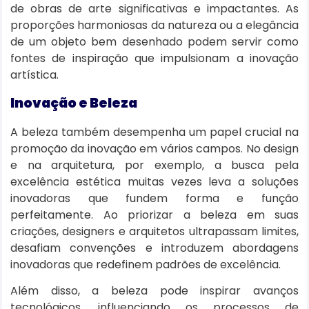
de obras de arte significativas e impactantes. As
proporções harmoniosas da natureza ou a elegância
de um objeto bem desenhado podem servir como
fontes de inspiração que impulsionam a inovação
artística.
Inovação e Beleza
A beleza também desempenha um papel crucial na
promoção da inovação em vários campos. No design
e na arquitetura, por exemplo, a busca pela
excelência estética muitas vezes leva a soluções
inovadoras que fundem forma e função
perfeitamente. Ao priorizar a beleza em suas
criações, designers e arquitetos ultrapassam limites,
desafiam convenções e introduzem abordagens
inovadoras que redefinem padrões de excelência.
Além disso, a beleza pode inspirar avanços
tecnológicos, influenciando os processos de