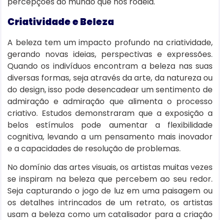
percepções do mundo que nos rodeia.
Criatividade e Beleza
A beleza tem um impacto profundo na criatividade,
gerando novas ideias, perspectivas e expressões.
Quando os indivíduos encontram a beleza nas suas
diversas formas, seja através da arte, da natureza ou
do design, isso pode desencadear um sentimento de
admiração e admiração que alimenta o processo
criativo. Estudos demonstraram que a exposição a
belos estímulos pode aumentar a flexibilidade
cognitiva, levando a um pensamento mais inovador
e a capacidades de resolução de problemas.
No domínio das artes visuais, os artistas muitas vezes
se inspiram na beleza que percebem ao seu redor.
Seja capturando o jogo de luz em uma paisagem ou
os detalhes intrincados de um retrato, os artistas
usam a beleza como um catalisador para a criação