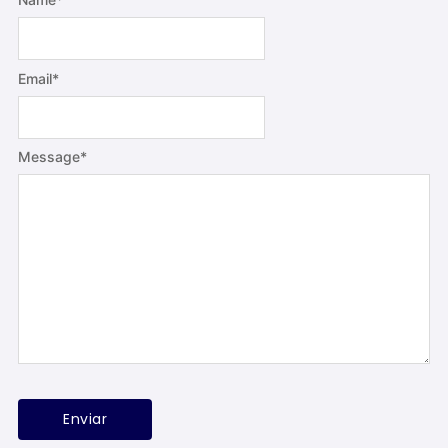
Email
*
Message
*