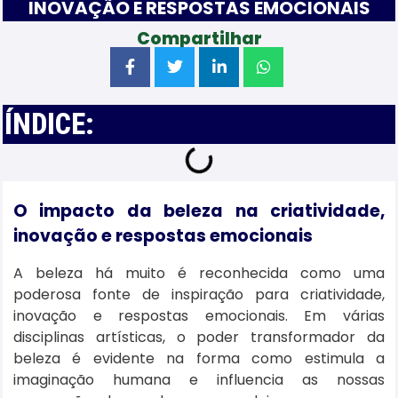
INOVAÇÃO E RESPOSTAS EMOCIONAIS
Compartilhar
ÍNDICE:
O impacto da beleza na criatividade,
inovação e respostas emocionais
A beleza há muito é reconhecida como uma
poderosa fonte de inspiração para criatividade,
inovação e respostas emocionais. Em várias
disciplinas artísticas, o poder transformador da
beleza é evidente na forma como estimula a
imaginação humana e influencia as nossas