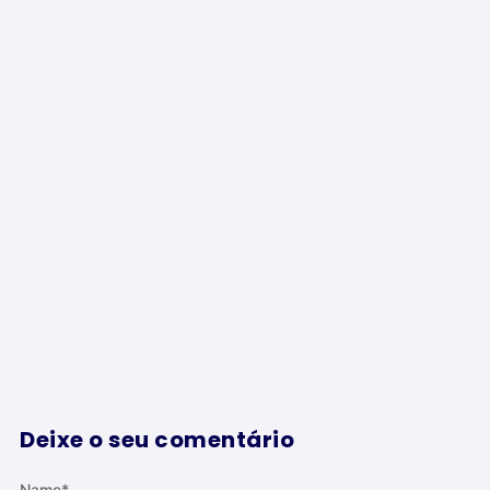
Deixe o seu comentário
Name
*