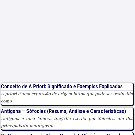
Conceito de A Priori: Significado e Exemplos Explicados
A priori é uma expressão de origem latina que pode ser traduzida
como
Antígona – Sófocles (Resumo, Análise e Características)
Antígona é uma famosa tragédia escrita por Sófocles, um dos
principais dramaturgos da