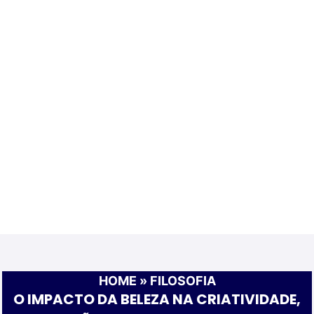
HOME
»
FILOSOFIA
O IMPACTO DA BELEZA NA CRIATIVIDADE,