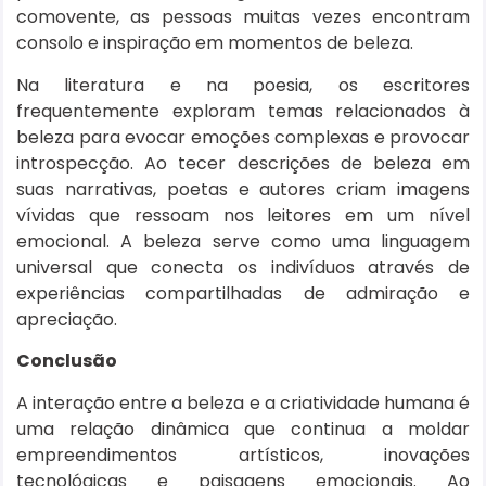
comovente, as pessoas muitas vezes encontram
consolo e inspiração em momentos de beleza.
Na literatura e na poesia, os escritores
frequentemente exploram temas relacionados à
beleza para evocar emoções complexas e provocar
introspecção. Ao tecer descrições de beleza em
suas narrativas, poetas e autores criam imagens
vívidas que ressoam nos leitores em um nível
emocional. A beleza serve como uma linguagem
universal que conecta os indivíduos através de
experiências compartilhadas de admiração e
apreciação.
Conclusão
A interação entre a beleza e a criatividade humana é
uma relação dinâmica que continua a moldar
empreendimentos artísticos, inovações
tecnológicas e paisagens emocionais. Ao