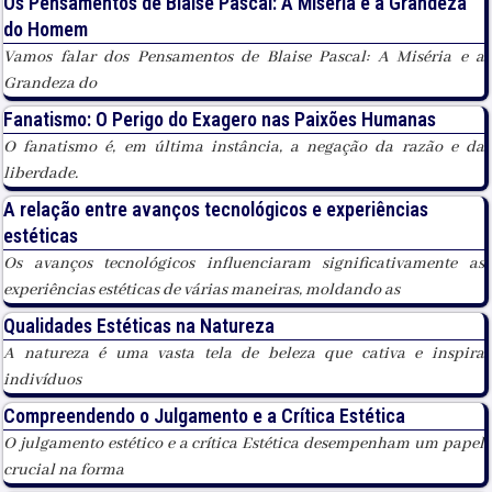
Os Pensamentos de Blaise Pascal: A Miséria e a Grandeza
do Homem
Vamos falar dos Pensamentos de Blaise Pascal: A Miséria e a
Grandeza do
Fanatismo: O Perigo do Exagero nas Paixões Humanas
O fanatismo é, em última instância, a negação da razão e da
liberdade.
A relação entre avanços tecnológicos e experiências
estéticas
Os avanços tecnológicos influenciaram significativamente as
experiências estéticas de várias maneiras, moldando as
Qualidades Estéticas na Natureza
A natureza é uma vasta tela de beleza que cativa e inspira
indivíduos
Compreendendo o Julgamento e a Crítica Estética
O julgamento estético e a crítica Estética desempenham um papel
crucial na forma