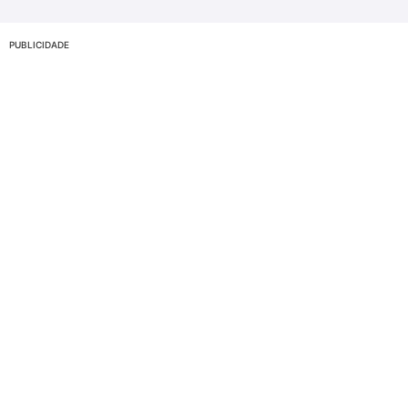
PUBLICIDADE