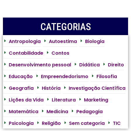
CATEGORIAS
Antropologia
Autoestima
Biologia
Contabilidade
Contos
Desenvolvimento pessoal
Didática
Direito
Educação
Empreendedorismo
Filosofia
Geografia
História
Investigação Científica
Lições da Vida
Literatura
Marketing
Matemática
Medicina
Pedagogia
Psicologia
Religião
Sem categoria
TIC