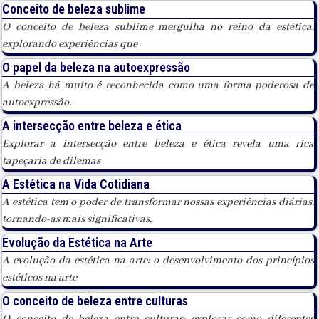
Conceito de beleza sublime
O conceito de beleza sublime mergulha no reino da estética,
explorando experiências que
O papel da beleza na autoexpressão
A beleza há muito é reconhecida como uma forma poderosa de
autoexpressão.
A intersecção entre beleza e ética
Explorar a intersecção entre beleza e ética revela uma rica
tapeçaria de dilemas
A Estética na Vida Cotidiana
A estética tem o poder de transformar nossas experiências diárias,
tornando-as mais significativas,
Evolução da Estética na Arte
A evolução da estética na arte: o desenvolvimento dos princípios
estéticos na arte
O conceito de beleza entre culturas