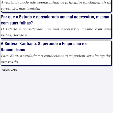
A violência pode não apenas minar os princípios fundamentais da
revolução, mas também
Por que o Estado é considerado um mal necessário, mesmo
com suas falhas?
O Estado é considerado um mal necessário, mesmo com suas
falhas, devido à
A Síntese Kantiana: Superando o Empirismo e o
Racionalismo
Para Kant, a verdade e o conhecimento só podem ser alcançados
através do
PUBLICIDADE