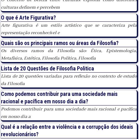
O conceito de beleza entre culturas: explorar como diferentes
culturas definem e percebem
O que é Arte Figurativa?
Arte figurativa é um estilo artístico que se caracteriza pela
representação reconhecível e
Quais são os principais ramos ou áreas da Filosofia?
Os diversos ramos da Filosofia são: Ética, Epistemologia,
Metafísica, Estética, Filosofia Política, Filosofia
Lista de 20 Questões de Filosofia Politica
Lista de 20 questões variadas para reflexão no contexto de estudo
da Filosofia
Como podemos contribuir para uma sociedade mais
racional e pacífica em nosso dia a dia?
Podemos contribuir para uma sociedade mais racional e pacífica
em nosso dia a
Qual é a relação entre a violência e a corrupção dos ideais
revolucionários?