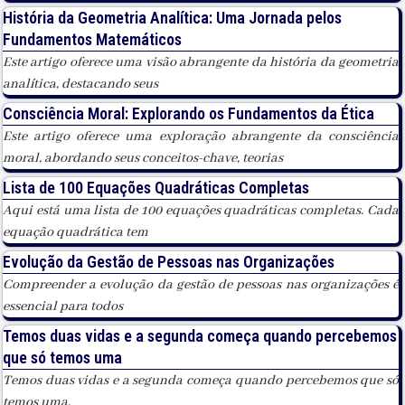
História da Geometria Analítica: Uma Jornada pelos
Fundamentos Matemáticos
Este artigo oferece uma visão abrangente da história da geometria
analítica, destacando seus
Consciência Moral: Explorando os Fundamentos da Ética
Este artigo oferece uma exploração abrangente da consciência
moral, abordando seus conceitos-chave, teorias
Lista de 100 Equações Quadráticas Completas
Aqui está uma lista de 100 equações quadráticas completas. Cada
equação quadrática tem
Evolução da Gestão de Pessoas nas Organizações
Compreender a evolução da gestão de pessoas nas organizações é
essencial para todos
Temos duas vidas e a segunda começa quando percebemos
que só temos uma
Temos duas vidas e a segunda começa quando percebemos que só
temos uma.