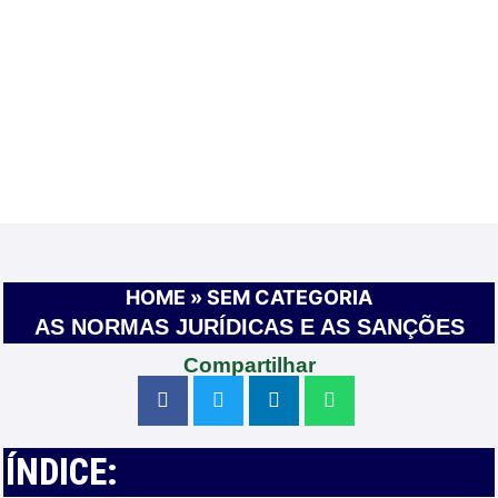
HOME
»
SEM CATEGORIA
AS NORMAS JURÍDICAS E AS SANÇÕES
Compartilhar
ÍNDICE: