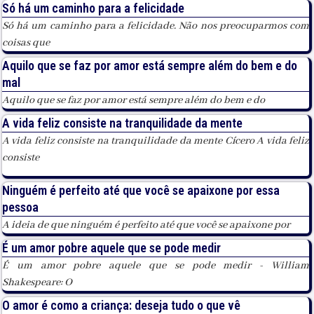
Só há um caminho para a felicidade
Só há um caminho para a felicidade. Não nos preocuparmos com
coisas que
Aquilo que se faz por amor está sempre além do bem e do
mal
Aquilo que se faz por amor está sempre além do bem e do
A vida feliz consiste na tranquilidade da mente
A vida feliz consiste na tranquilidade da mente Cícero A vida feliz
consiste
Ninguém é perfeito até que você se apaixone por essa
pessoa
A ideia de que ninguém é perfeito até que você se apaixone por
É um amor pobre aquele que se pode medir
É um amor pobre aquele que se pode medir - William
Shakespeare: O
O amor é como a criança: deseja tudo o que vê