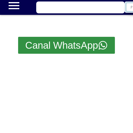
Canal WhatsApp