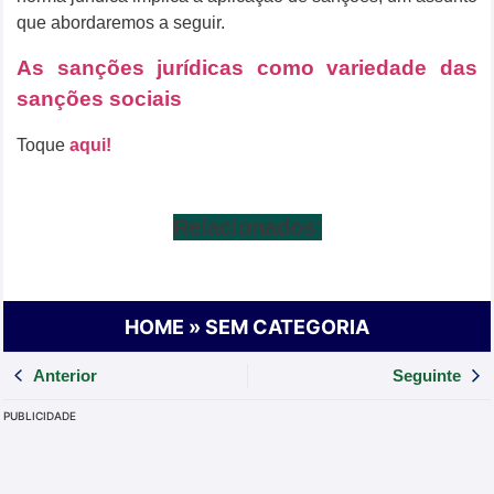
que abordaremos a seguir.
As sanções jurídicas como variedade das
sanções sociais
Toque
aqui!
Relacionados
:
HOME
»
SEM CATEGORIA
Anterior
Seguinte
PUBLICIDADE