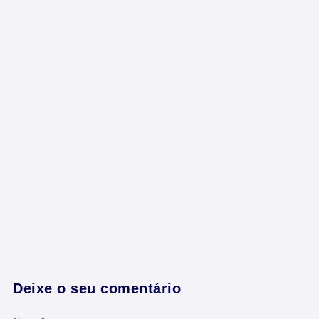
Deixe o seu comentário