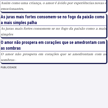
Assim como uma criança, o amor é ávido por experiências novas e
emocionantes,
As juras mais fortes consomem-se no fogo da paixão como
a mais simples palha
As juras mais fortes consomem-se no fogo da paixão como a mais
simples
O amor não prospera em corações que se amedrontam com
as sombras
O amor não prospera em corações que se amedrontam com as
sombras -
PUBLICIDADE