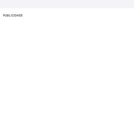
PUBLICIDADE