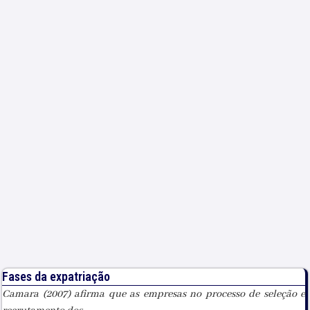
Fases da expatriação
Camara (2007) afirma que as empresas no processo de seleção e