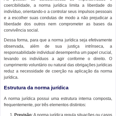
coercibilidade, a norma jurídica limita a liberdade do
indivíduo, orientando-o a controlar seus impulsos pessoais
e a escolher suas condutas de modo a não prejudicar a
liberdade dos outros nem comprometer as bases da
convivência social.
Dessa forma, para que a norma jurídica seja efetivamente
observada, além de sua justiça intrínseca, a
responsabilidade individual desempenha um papel crucial,
levando os indivíduos a agir conforme o direito. O
cumprimento voluntário ou natural das obrigações jurídicas
reduz a necessidade de coerção na aplicação da norma
jurídica.
Estrutura da norma jurídica
A norma jurídica possui uma estrutura interna composta,
frequentemente, por três elementos distintos:
Previsão
: A norma jurídica regula situações ou casos