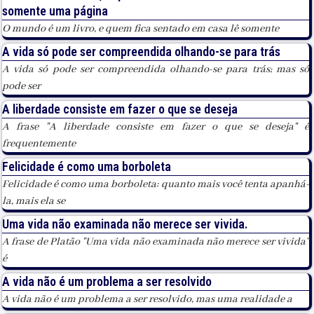
somente uma página
O mundo é um livro, e quem fica sentado em casa lê somente
A vida só pode ser compreendida olhando-se para trás
A vida só pode ser compreendida olhando-se para trás; mas só
pode ser
A liberdade consiste em fazer o que se deseja
A frase "A liberdade consiste em fazer o que se deseja" é
frequentemente
Felicidade é como uma borboleta
Felicidade é como uma borboleta: quanto mais você tenta apanhá-
la, mais ela se
Uma vida não examinada não merece ser vivida.
A frase de Platão "Uma vida não examinada não merece ser vivida"
é
A vida não é um problema a ser resolvido
A vida não é um problema a ser resolvido, mas uma realidade a