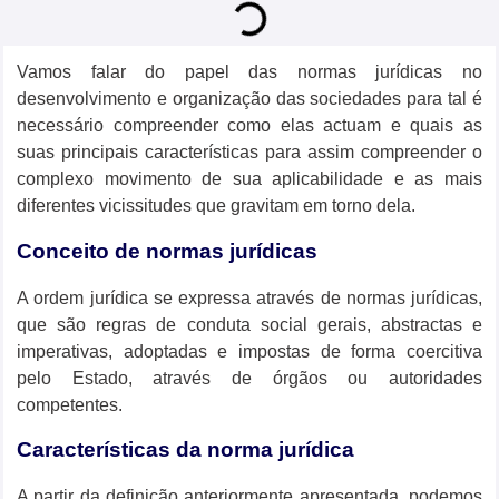
Vamos falar do papel das normas jurídicas no
desenvolvimento e organização das sociedades para tal é
necessário compreender como elas actuam e quais as
suas principais características para assim compreender o
complexo movimento de sua aplicabilidade e as mais
diferentes vicissitudes que gravitam em torno dela.
Conceito de normas jurídicas
A ordem jurídica se expressa através de normas jurídicas,
que são regras de conduta social gerais, abstractas e
imperativas, adoptadas e impostas de forma coercitiva
pelo Estado, através de órgãos ou autoridades
competentes.
Características da norma jurídica
A partir da definição anteriormente apresentada, podemos