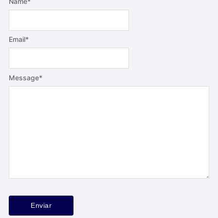
Name
*
Email
*
Message
*