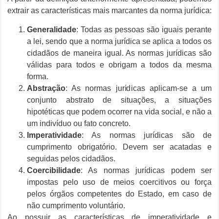
extrair as características mais marcantes da norma jurídica:
Generalidade
: Todas as pessoas são iguais perante
a lei, sendo que a norma jurídica se aplica a todos os
cidadãos de maneira igual. As normas jurídicas são
válidas para todos e obrigam a todos da mesma
forma.
Abstração
: As normas jurídicas aplicam-se a um
conjunto abstrato de situações, a situações
hipotéticas que podem ocorrer na vida social, e não a
um indivíduo ou fato concreto.
Imperatividade
: As normas jurídicas são de
cumprimento obrigatório. Devem ser acatadas e
seguidas pelos cidadãos.
Coercibilidade
: As normas jurídicas podem ser
impostas pelo uso de meios coercitivos ou força
pelos órgãos competentes do Estado, em caso de
não cumprimento voluntário.
Ao possuir as características de imperatividade e