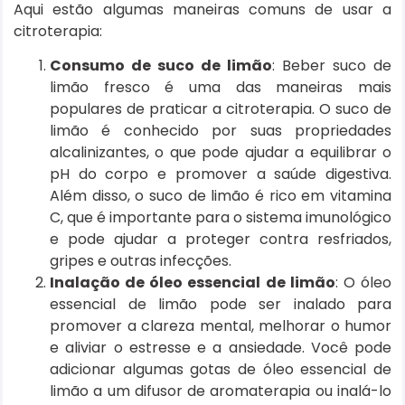
Aqui estão algumas maneiras comuns de usar a
citroterapia:
Consumo de suco de limão
: Beber suco de
limão fresco é uma das maneiras mais
populares de praticar a citroterapia. O suco de
limão é conhecido por suas propriedades
alcalinizantes, o que pode ajudar a equilibrar o
pH do corpo e promover a saúde digestiva.
Além disso, o suco de limão é rico em vitamina
C, que é importante para o sistema imunológico
e pode ajudar a proteger contra resfriados,
gripes e outras infecções.
Inalação de óleo essencial de limão
: O óleo
essencial de limão pode ser inalado para
promover a clareza mental, melhorar o humor
e aliviar o estresse e a ansiedade. Você pode
adicionar algumas gotas de óleo essencial de
limão a um difusor de aromaterapia ou inalá-lo