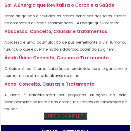
Sol: A Energia que Revitaliza o Corpo e a Saúde
Neste artigo são discutidos os efeitos benéficos dos raios solares
no combate a diversas enfermidades – A Energia que Revitaliza…
Abscesso: Conceito, Causas e tratamentos
Abscesso é uma acumulação de pus semelhante a um tumor ou
furúnculo, que é avermelhado e doloroso, podendo surgir em…
Ácido Úrico: Conceito, Causas e Tratamento
O ácido úrico é uma substância produzida pelo organismo e
normalmente eliminada através da urina
Acne: Conceito, Causas e Tratamento
A acne é caracterizada por pequenas erupções na pele,
principalmente no rosto e nas costas, resultantes da eliminação de
toxinas…
C
URSO COMPLETO