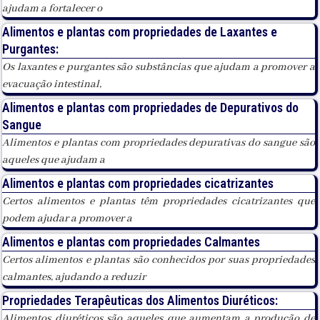
ajudam a fortalecer o
Alimentos e plantas com propriedades de Laxantes e
Purgantes:
Os laxantes e purgantes são substâncias que ajudam a promover a
evacuação intestinal,
Alimentos e plantas com propriedades de Depurativos do
Sangue
Alimentos e plantas com propriedades depurativas do sangue são
aqueles que ajudam a
Alimentos e plantas com propriedades cicatrizantes
Certos alimentos e plantas têm propriedades cicatrizantes que
podem ajudar a promover a
Alimentos e plantas com propriedades Calmantes
Certos alimentos e plantas são conhecidos por suas propriedades
calmantes, ajudando a reduzir
Propriedades Terapêuticas dos Alimentos Diuréticos:
Alimentos diuréticos são aqueles que aumentam a produção de