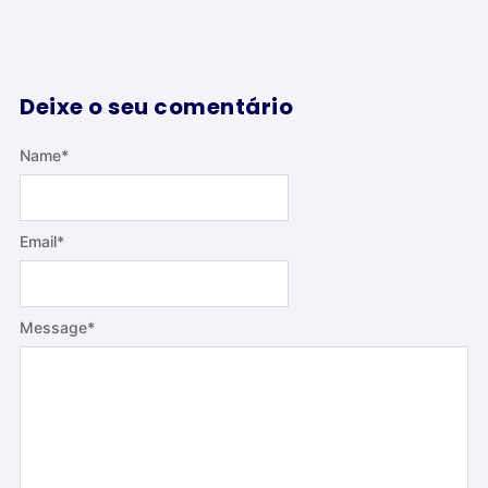
Deixe o seu comentário
Name
*
Email
*
Message
*