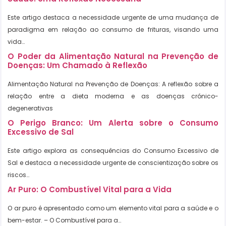
Este artigo destaca a necessidade urgente de uma mudança de
paradigma em relação ao consumo de frituras, visando uma
vida…
O Poder da Alimentação Natural na Prevenção de
Doenças: Um Chamado à Reflexão
Alimentação Natural na Prevenção de Doenças: A reflexão sobre a
relação entre a dieta moderna e as doenças crónico-
degenerativas
O Perigo Branco: Um Alerta sobre o Consumo
Excessivo de Sal
Este artigo explora as consequências do Consumo Excessivo de
Sal e destaca a necessidade urgente de conscientização sobre os
riscos…
Ar Puro: O Combustível Vital para a Vida
O ar puro é apresentado como um elemento vital para a saúde e o
bem-estar. – O Combustível para a…