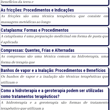
benefícios da terra e
As fricções: Procedimentos e Indicações
As fricções são uma técnica terapêutica que consiste em
massagens metódicas ao longo
Cataplasma: Formas e Procedimentos
A cataplasma é uma preparação medicinal em forma de pasta que
é aplicada
Compressas: Quentes, Frias e Alternadas
As compressas são uma técnica comum na hidroterapia, uma
forma de terapia que
Banhos de vapor e a Inalação: Procedimentos e Benefícios
Os banhos de vapor e a inalação são técnicas terapêuticas que
utilizam o
Como a hidroterapia e a geroterapia podem ser utilizadas
como tratamentos terapêuticos?
A hidroterapia e a geroterapia são formas de tratamento
terapêutico que utilizam a