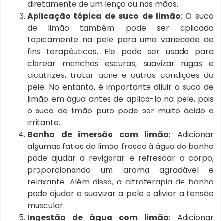
diretamente de um lenço ou nas mãos.
Aplicação tópica de suco de limão
: O suco
de limão também pode ser aplicado
topicamente na pele para uma variedade de
fins terapêuticos. Ele pode ser usado para
clarear manchas escuras, suavizar rugas e
cicatrizes, tratar acne e outras condições da
pele. No entanto, é importante diluir o suco de
limão em água antes de aplicá-lo na pele, pois
o suco de limão puro pode ser muito ácido e
irritante.
Banho de imersão com limão
: Adicionar
algumas fatias de limão fresco à água do banho
pode ajudar a revigorar e refrescar o corpo,
proporcionando um aroma agradável e
relaxante. Além disso, a citroterapia de banho
pode ajudar a suavizar a pele e aliviar a tensão
muscular.
Ingestão de água com limão
: Adicionar