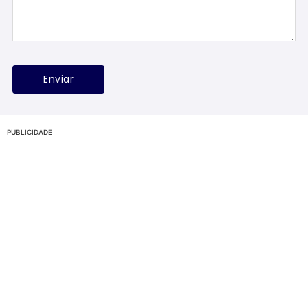
PUBLICIDADE