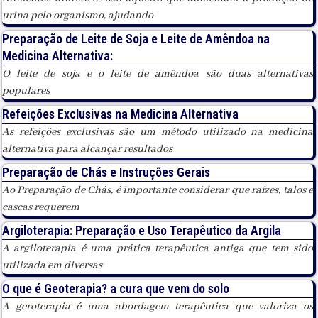
urina pelo organismo, ajudando
Preparação de Leite de Soja e Leite de Amêndoa na
Medicina Alternativa:
O leite de soja e o leite de amêndoa são duas alternativas
populares
Refeições Exclusivas na Medicina Alternativa
As refeições exclusivas são um método utilizado na medicina
alternativa para alcançar resultados
Preparação de Chás e Instruções Gerais
Ao Preparação de Chás, é importante considerar que raízes, talos e
cascas requerem
Argiloterapia: Preparação e Uso Terapêutico da Argila
A argiloterapia é uma prática terapêutica antiga que tem sido
utilizada em diversas
O que é Geoterapia? a cura que vem do solo
A geroterapia é uma abordagem terapêutica que valoriza os