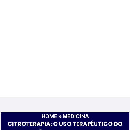
HOME
»
MEDICINA
CITROTERAPIA: O USO TERAPÊUTICO DO