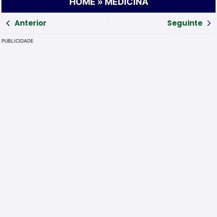
HOME
»
MEDICINA
Anterior
Seguinte
PUBLICIDADE