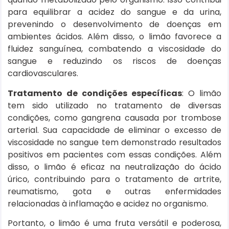
para equilibrar a acidez do sangue e da urina,
prevenindo o desenvolvimento de doenças em
ambientes ácidos. Além disso, o limão favorece a
fluidez sanguínea, combatendo a viscosidade do
sangue e reduzindo os riscos de doenças
cardiovasculares.
Tratamento de condições específicas
: O limão
tem sido utilizado no tratamento de diversas
condições, como gangrena causada por trombose
arterial. Sua capacidade de eliminar o excesso de
viscosidade no sangue tem demonstrado resultados
positivos em pacientes com essas condições. Além
disso, o limão é eficaz na neutralização do ácido
úrico, contribuindo para o tratamento de artrite,
reumatismo, gota e outras enfermidades
relacionadas à inflamação e acidez no organismo.
Portanto, o limão é uma fruta versátil e poderosa,