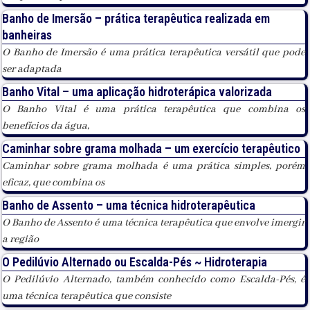
Banho de Imersão – prática terapêutica realizada em
banheiras
O Banho de Imersão é uma prática terapêutica versátil que pode
ser adaptada
Banho Vital – uma aplicação hidroterápica valorizada
O Banho Vital é uma prática terapêutica que combina os
benefícios da água,
Caminhar sobre grama molhada – um exercício terapêutico
Caminhar sobre grama molhada é uma prática simples, porém
eficaz, que combina os
Banho de Assento – uma técnica hidroterapêutica
O Banho de Assento é uma técnica terapêutica que envolve imergir
a região
O Pedilúvio Alternado ou Escalda-Pés ~ Hidroterapia
O Pedilúvio Alternado, também conhecido como Escalda-Pés, é
uma técnica terapêutica que consiste