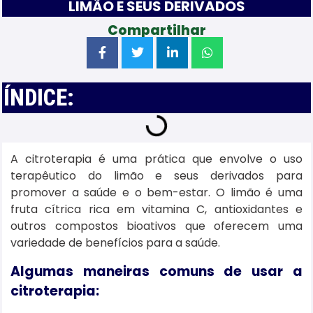
LIMÃO E SEUS DERIVADOS
Compartilhar
ÍNDICE:
A citroterapia é uma prática que envolve o uso
terapêutico do limão e seus derivados para
promover a saúde e o bem-estar. O limão é uma
fruta cítrica rica em vitamina C, antioxidantes e
outros compostos bioativos que oferecem uma
variedade de benefícios para a saúde.
Algumas maneiras comuns de usar a
citroterapia: