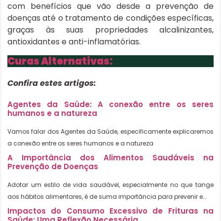
com benefícios que vão desde a prevenção de
doenças até o tratamento de condições específicas,
graças às suas propriedades alcalinizantes,
antioxidantes e anti-inflamatórias.
Curas Alternativas:
Confira estes artigos:
Agentes da Saúde: A conexão entre os seres
humanos e a natureza
Vamos falar dos Agentes da Saúde, especificamente explicaremos
a conexão entre os seres humanos e a natureza
A Importância dos Alimentos Saudáveis na
Prevenção de Doenças
Adotar um estilo de vida saudável, especialmente no que tange
aos hábitos alimentares, é de suma importância para prevenir e…
Impactos do Consumo Excessivo de Frituras na
Saúde: Uma Reflexão Necessária