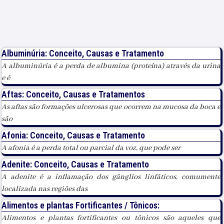
Albuminúria: Conceito, Causas e Tratamento
A albuminúria é a perda de albumina (proteína) através da urina
e é
Aftas: Conceito, Causas e Tratamentos
As aftas são formações ulcerosas que ocorrem na mucosa da boca e
são
Afonia: Conceito, Causas e Tratamento
A afonia é a perda total ou parcial da voz, que pode ser
Adenite: Conceito, Causas e Tratamento
A adenite é a inflamação dos gânglios linfáticos, comumente
localizada nas regiões das
Alimentos e plantas Fortificantes / Tônicos:
Alimentos e plantas fortificantes ou tônicos são aqueles que