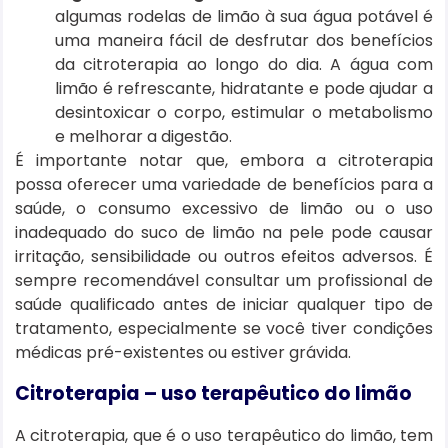
algumas rodelas de limão à sua água potável é
uma maneira fácil de desfrutar dos benefícios
da citroterapia ao longo do dia. A água com
limão é refrescante, hidratante e pode ajudar a
desintoxicar o corpo, estimular o metabolismo
e melhorar a digestão.
É importante notar que, embora a citroterapia
possa oferecer uma variedade de benefícios para a
saúde, o consumo excessivo de limão ou o uso
inadequado do suco de limão na pele pode causar
irritação, sensibilidade ou outros efeitos adversos. É
sempre recomendável consultar um profissional de
saúde qualificado antes de iniciar qualquer tipo de
tratamento, especialmente se você tiver condições
médicas pré-existentes ou estiver grávida.
Citroterapia – uso terapêutico do limão
A citroterapia, que é o uso terapêutico do limão, tem