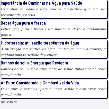
Importância de Caminhar na Água para Saúde
Caminhar na água é uma prática terapêutica que tem sido
reconhecida por seus
Beber água pura e fresca
Beber água pura e fresca é um hábito saudável e fundamental
para a
Hidroterapia: utilização terapêutica da água
A utilização terapêutica da água, conhecida como hidroterapia,
engloba uma variedade de técnicas
Banhos de sol: a Energia que Revigora
Banhos de sol: o sol é uma fonte de saúde fundamental, sendo
considerado
Ar Puro: Considerado o Combustível da Vida
O ar puro é essencial para a nossa saúde e bem-estar, sendo
considerado
PUBLICIDADE