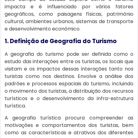
impacta e é influenciado por vários fatores
geográficos, como paisagens físicas, patrimônio
cultural, ambientes urbanos, sistemas de transporte
e desenvolvimento econômico.
1. Definição de Geografia do Turismo
A geografia do turismo pode ser definida como o
estudo das interações entre os turistas, os locais que
visitam e os impactos dessas interações tanto nos
turistas como nos destinos. Envolve a análise dos
padrões e processos espaciais do turismo, incluindo
o movimento dos turistas, a distribuição dos recursos
turísticos e o desenvolvimento da infra-estrutura
turística.
A geografia turística procura compreender as
motivações e comportamentos dos turistas, bem
como as características e atrativos dos diferentes