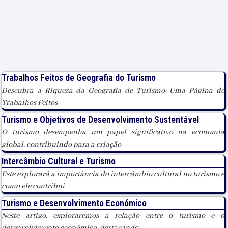
Trabalhos Feitos de Geografia do Turismo
Descubra a Riqueza da Geografia de Turismo: Uma Página de
Trabalhos Feitos -
Turismo e Objetivos de Desenvolvimento Sustentável
O turismo desempenha um papel significativo na economia
global, contribuindo para a criação
Intercâmbio Cultural e Turismo
Este explorará a importância do intercâmbio cultural no turismo e
como ele contribui
Turismo e Desenvolvimento Económico
Neste artigo, exploraremos a relação entre o turismo e o