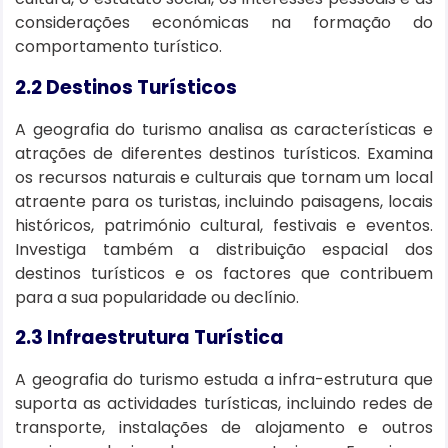
considerações económicas na formação do
comportamento turístico.
2.2 Destinos Turísticos
A geografia do turismo analisa as características e
atrações de diferentes destinos turísticos. Examina
os recursos naturais e culturais que tornam um local
atraente para os turistas, incluindo paisagens, locais
históricos, património cultural, festivais e eventos.
Investiga também a distribuição espacial dos
destinos turísticos e os factores que contribuem
para a sua popularidade ou declínio.
2.3 Infraestrutura Turística
A geografia do turismo estuda a infra-estrutura que
suporta as actividades turísticas, incluindo redes de
transporte, instalações de alojamento e outros