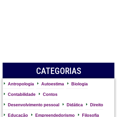
CATEGORIAS
Antropologia
Autoestima
Biologia
Contabilidade
Contos
Desenvolvimento pessoal
Didática
Direito
Educação
Empreendedorismo
Filosofia