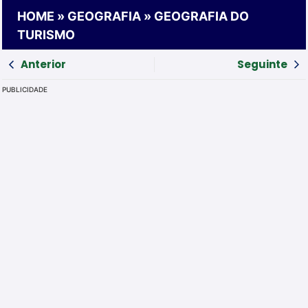
HOME
»
GEOGRAFIA
»
GEOGRAFIA DO
TURISMO
Anterior
Seguinte
PUBLICIDADE