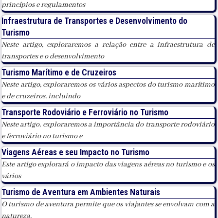
princípios e regulamentos
Infraestrutura de Transportes e Desenvolvimento do
Turismo
Neste artigo, exploraremos a relação entre a infraestrutura de
transportes e o desenvolvimento
Turismo Marítimo e de Cruzeiros
Neste artigo, exploraremos os vários aspectos do turismo marítimo
e de cruzeiros, incluindo
Transporte Rodoviário e Ferroviário no Turismo
Neste artigo, exploraremos a importância do transporte rodoviário
e ferroviário no turismo e
Viagens Aéreas e seu Impacto no Turismo
Este artigo explorará o impacto das viagens aéreas no turismo e os
vários
Turismo de Aventura em Ambientes Naturais
O turismo de aventura permite que os viajantes se envolvam com a
natureza,