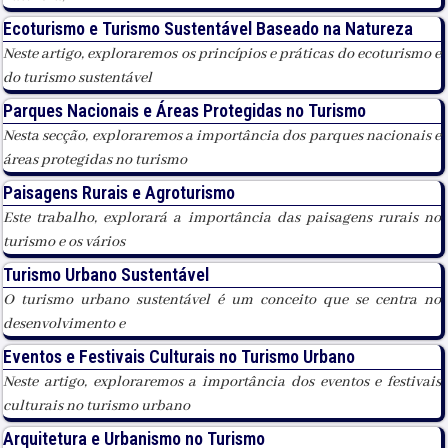
Ecoturismo e Turismo Sustentável Baseado na Natureza
Neste artigo, exploraremos os princípios e práticas do ecoturismo e
do turismo sustentável
Parques Nacionais e Áreas Protegidas no Turismo
Nesta secção, exploraremos a importância dos parques nacionais e
áreas protegidas no turismo
Paisagens Rurais e Agroturismo
Este trabalho, explorará a importância das paisagens rurais no
turismo e os vários
Turismo Urbano Sustentável
O turismo urbano sustentável é um conceito que se centra no
desenvolvimento e
Eventos e Festivais Culturais no Turismo Urbano
Neste artigo, exploraremos a importância dos eventos e festivais
culturais no turismo urbano
Arquitetura e Urbanismo no Turismo