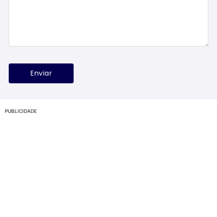
PUBLICIDADE