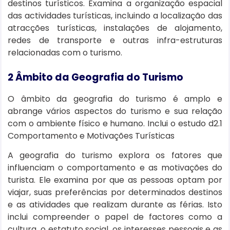
destinos turísticos. Examina a organização espacial
das actividades turísticas, incluindo a localização das
atracções turísticas, instalações de alojamento,
redes de transporte e outras infra-estruturas
relacionadas com o turismo.
2 Âmbito da Geografia do Turismo
O âmbito da geografia do turismo é amplo e
abrange vários aspectos do turismo e sua relação
com o ambiente físico e humano. Inclui o estudo d2.1
Comportamento e Motivações Turísticas
A geografia do turismo explora os fatores que
influenciam o comportamento e as motivações do
turista. Ele examina por que as pessoas optam por
viajar, suas preferências por determinados destinos
e as atividades que realizam durante as férias. Isto
inclui compreender o papel de factores como a
cultura, o estatuto social, os interesses pessoais e as