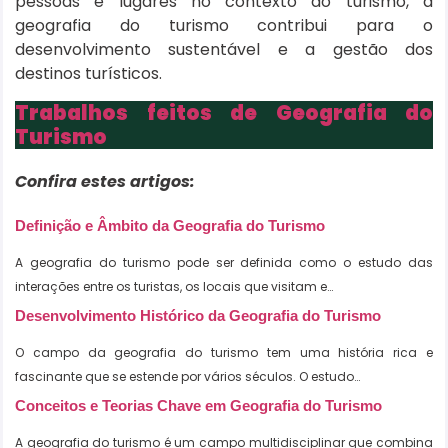
pessoas e lugares no contexto do turismo, a
geografia do turismo contribui para o
desenvolvimento sustentável e a gestão dos
destinos turísticos.
Trabalhos feitos de Geografia do
Turismo
Confira estes artigos:
Definição e Âmbito da Geografia do Turismo
A geografia do turismo pode ser definida como o estudo das
interações entre os turistas, os locais que visitam e…
Desenvolvimento Histórico da Geografia do Turismo
O campo da geografia do turismo tem uma história rica e
fascinante que se estende por vários séculos. O estudo…
Conceitos e Teorias Chave em Geografia do Turismo
A geografia do turismo é um campo multidisciplinar que combina