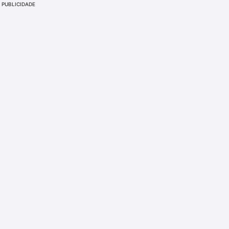
PUBLICIDADE