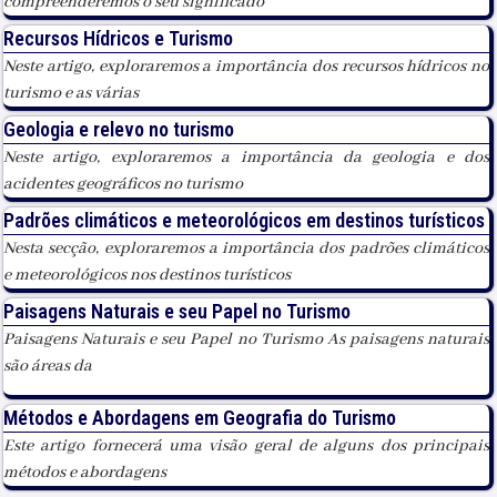
compreenderemos o seu significado
Recursos Hídricos e Turismo
Neste artigo, exploraremos a importância dos recursos hídricos no
turismo e as várias
Geologia e relevo no turismo
Neste artigo, exploraremos a importância da geologia e dos
acidentes geográficos no turismo
Padrões climáticos e meteorológicos em destinos turísticos
Nesta secção, exploraremos a importância dos padrões climáticos
e meteorológicos nos destinos turísticos
Paisagens Naturais e seu Papel no Turismo
Paisagens Naturais e seu Papel no Turismo As paisagens naturais
são áreas da
Métodos e Abordagens em Geografia do Turismo
Este artigo fornecerá uma visão geral de alguns dos principais
métodos e abordagens