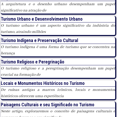
A arquitetura e o desenho urbano desempenham um papel
significativo na atração de
Turismo Urbano e Desenvolvimento Urbano
O turismo urbano é um aspecto significativo da indústria do
turismo, atraindo milhões
Turismo Indígena e Preservação Cultural
O turismo indígena é uma forma de turismo que se concentra na
herança
Turismo Religioso e Peregrinação
O turismo religioso e a peregrinação desempenham um papel
crucial na formação de
Locais e Monumentos Históricos no Turismo
De ruínas antigas a marcos icônicos, locais e monumentos
históricos oferecem uma experiência
Paisagens Culturais e seu Significado no Turismo
Neste artigo, exploraremos o conceito de paisagens culturais e