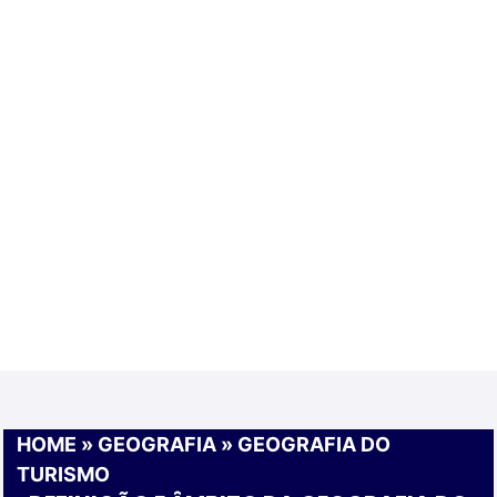
HOME
»
GEOGRAFIA
»
GEOGRAFIA DO
TURISMO