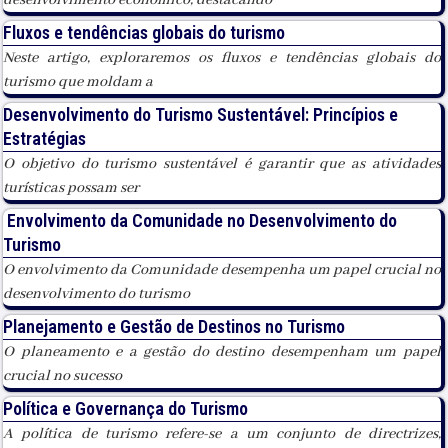
desenvolvimento económico, destacando
Fluxos e tendências globais do turismo
Neste artigo, exploraremos os fluxos e tendências globais do
turismo que moldam a
Desenvolvimento do Turismo Sustentável: Princípios e
Estratégias
O objetivo do turismo sustentável é garantir que as atividades
turísticas possam ser
Envolvimento da Comunidade no Desenvolvimento do
Turismo
O envolvimento da Comunidade desempenha um papel crucial no
desenvolvimento do turismo
Planejamento e Gestão de Destinos no Turismo
O planeamento e a gestão do destino desempenham um papel
crucial no sucesso
Política e Governança do Turismo
A política de turismo refere-se a um conjunto de directrizes,