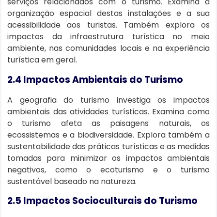
serviços relacionados com o turismo. Examina a
organização espacial destas instalações e a sua
acessibilidade aos turistas. Também explora os
impactos da infraestrutura turística no meio
ambiente, nas comunidades locais e na experiência
turística em geral.
2.4 Impactos Ambientais do Turismo
A geografia do turismo investiga os impactos
ambientais das atividades turísticas. Examina como
o turismo afeta as paisagens naturais, os
ecossistemas e a biodiversidade. Explora também a
sustentabilidade das práticas turísticas e as medidas
tomadas para minimizar os impactos ambientais
negativos, como o ecoturismo e o turismo
sustentável baseado na natureza.
2.5 Impactos Socioculturais do Turismo