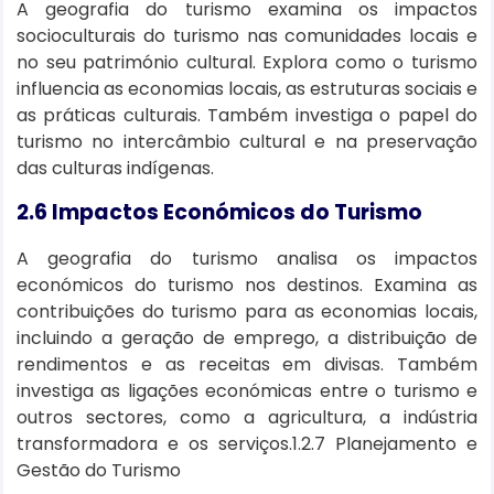
A geografia do turismo examina os impactos
socioculturais do turismo nas comunidades locais e
no seu património cultural. Explora como o turismo
influencia as economias locais, as estruturas sociais e
as práticas culturais. Também investiga o papel do
turismo no intercâmbio cultural e na preservação
das culturas indígenas.
2.6 Impactos Económicos do Turismo
A geografia do turismo analisa os impactos
económicos do turismo nos destinos. Examina as
contribuições do turismo para as economias locais,
incluindo a geração de emprego, a distribuição de
rendimentos e as receitas em divisas. Também
investiga as ligações económicas entre o turismo e
outros sectores, como a agricultura, a indústria
transformadora e os serviços.1.2.7 Planejamento e
Gestão do Turismo