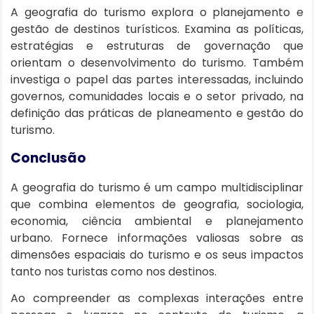
A geografia do turismo explora o planejamento e
gestão de destinos turísticos. Examina as políticas,
estratégias e estruturas de governação que
orientam o desenvolvimento do turismo. Também
investiga o papel das partes interessadas, incluindo
governos, comunidades locais e o setor privado, na
definição das práticas de planeamento e gestão do
turismo.
Conclusão
A geografia do turismo é um campo multidisciplinar
que combina elementos de geografia, sociologia,
economia, ciência ambiental e planejamento
urbano. Fornece informações valiosas sobre as
dimensões espaciais do turismo e os seus impactos
tanto nos turistas como nos destinos.
Ao compreender as complexas interações entre