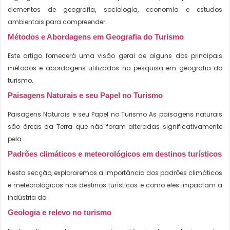
elementos de geografia, sociologia, economia e estudos
ambientais para compreender…
Métodos e Abordagens em Geografia do Turismo
Este artigo fornecerá uma visão geral de alguns dos principais
métodos e abordagens utilizados na pesquisa em geografia do
turismo.
Paisagens Naturais e seu Papel no Turismo
Paisagens Naturais e seu Papel no Turismo As paisagens naturais
são áreas da Terra que não foram alteradas significativamente
pela…
Padrões climáticos e meteorológicos em destinos turísticos
Nesta secção, exploraremos a importância dos padrões climáticos
e meteorológicos nos destinos turísticos e como eles impactam a
indústria do…
Geologia e relevo no turismo