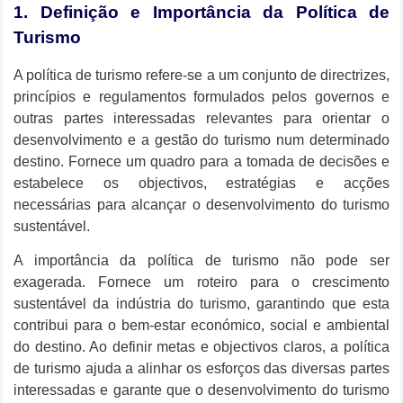
1. Definição e Importância da Política de
Turismo
A política de turismo refere-se a um conjunto de directrizes,
princípios e regulamentos formulados pelos governos e
outras partes interessadas relevantes para orientar o
desenvolvimento e a gestão do turismo num determinado
destino. Fornece um quadro para a tomada de decisões e
estabelece os objectivos, estratégias e acções
necessárias para alcançar o desenvolvimento do turismo
sustentável.
A importância da política de turismo não pode ser
exagerada. Fornece um roteiro para o crescimento
sustentável da indústria do turismo, garantindo que esta
contribui para o bem-estar económico, social e ambiental
do destino. Ao definir metas e objectivos claros, a política
de turismo ajuda a alinhar os esforços das diversas partes
interessadas e garante que o desenvolvimento do turismo