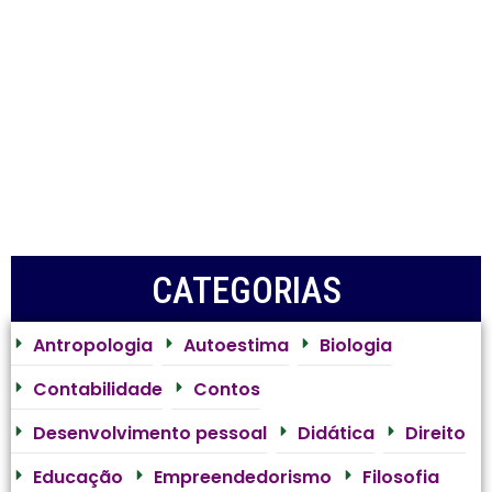
CATEGORIAS
Antropologia
Autoestima
Biologia
Contabilidade
Contos
Desenvolvimento pessoal
Didática
Direito
Educação
Empreendedorismo
Filosofia