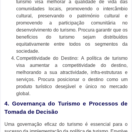
turismo visa melhorar a qualidade de vida das
comunidades locais, promovendo o intercâmbio
cultural, preservando o património cultural e
promovendo a participação comunitária no
desenvolvimento do turismo. Procura garantir que os
benefícios do turismo sejam distribuídos
equitativamente entre todos os segmentos da
sociedade.
Competitividade do Destino: A política de turismo
visa aumentar a competitividade do destino,
melhorando a sua atractividade, infra-estruturas e
serviços. Procura posicionar o destino como um
produto turístico desejável e único no mercado
global.
4. Governança do Turismo e Processos de
Tomada de Decisão
Uma governação eficaz do turismo é essencial para o
sucesso da implementação da política de turismo. Envolve