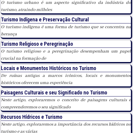
O turismo urbano é um aspecto significativo da indústria do
turismo, atraindo milhões
Turismo Indígena e Preservação Cultural
O turismo indígena é uma forma de turismo que se concentra na
herança
Turismo Religioso e Peregrinação
O turismo religioso e a peregrinação desempenham um papel
crucial na formação de
Locais e Monumentos Históricos no Turismo
De ruínas antigas a marcos icônicos, locais e monumentos
históricos oferecem uma experiência
Paisagens Culturais e seu Significado no Turismo
Neste artigo, exploraremos o conceito de paisagens culturais e
compreenderemos o seu significado
Recursos Hídricos e Turismo
Neste artigo, exploraremos a importância dos recursos hídricos no
turismo e as várias