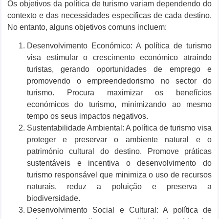
Os objetivos da política de turismo variam dependendo do
contexto e das necessidades específicas de cada destino.
No entanto, alguns objetivos comuns incluem:
Desenvolvimento Económico: A política de turismo
visa estimular o crescimento económico atraindo
turistas, gerando oportunidades de emprego e
promovendo o empreendedorismo no sector do
turismo. Procura maximizar os benefícios
económicos do turismo, minimizando ao mesmo
tempo os seus impactos negativos.
Sustentabilidade Ambiental: A política de turismo visa
proteger e preservar o ambiente natural e o
património cultural do destino. Promove práticas
sustentáveis ​​e incentiva o desenvolvimento do
turismo responsável que minimiza o uso de recursos
naturais, reduz a poluição e preserva a
biodiversidade.
Desenvolvimento Social e Cultural: A política de