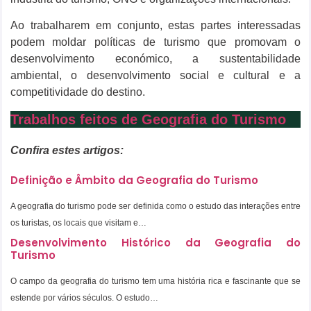
Ao trabalharem em conjunto, estas partes interessadas
podem moldar políticas de turismo que promovam o
desenvolvimento económico, a sustentabilidade
ambiental, o desenvolvimento social e cultural e a
competitividade do destino.
Trabalhos feitos de Geografia do Turismo
Confira estes artigos:
Definição e Âmbito da Geografia do Turismo
A geografia do turismo pode ser definida como o estudo das interações entre
os turistas, os locais que visitam e…
Desenvolvimento Histórico da Geografia do
Turismo
O campo da geografia do turismo tem uma história rica e fascinante que se
estende por vários séculos. O estudo…