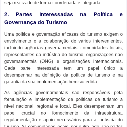
seja realizado de forma coordenada e integrada.
2. Partes Interessadas na Política e
Governança do Turismo
Uma política e governação eficazes do turismo exigem o
envolvimento e a colaboração de vários intervenientes,
incluindo agências governamentais, comunidades locais,
representantes da indústria do turismo, organizações não
governamentais (ONG) e organizações internacionais.
Cada parte interessada tem um papel único a
desempenhar na definição da política de turismo e na
garantia da sua implementação bem sucedida.
As agências governamentais são responsáveis ​​pela
formulação e implementação de políticas de turismo a
nível nacional, regional e local. Eles desempenham um
papel crucial no fornecimento da infraestrutura,
regulamentação e apoio necessários para a indústria do
turismo. As comunidades locais, por outro lado, são partes