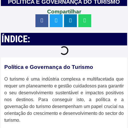
POLÍTICA E GOVERNANÇA DO TURISMO
Compartilhar
ÍNDICE:
Política e Governança do Turismo
O turismo é uma indústria complexa e multifacetada que
requer um planeamento e gestão cuidadosos para garantir
o seu desenvolvimento sustentável e impactos positivos
nos destinos. Para conseguir isto, a política e a
governação do turismo desempenham um papel crucial na
orientação do crescimento e desenvolvimento do sector do
turismo.