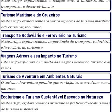
Neste artigo, exploraremos a relação entre a infraestrutura de
transportes e o desenvolvimento
Turismo Marítimo e de Cruzeiros
Neste artigo, exploraremos os vários aspectos do turismo marítimo
e de cruzeiros, incluindo
Transporte Rodoviário e Ferroviário no Turismo
Neste artigo, exploraremos a importância do transporte rodoviário
e ferroviário no turismo e
Viagens Aéreas e seu Impacto no Turismo
Este artigo explorará o impacto das viagens aéreas no turismo e os
vários
Turismo de Aventura em Ambientes Naturais
O turismo de aventura permite que os viajantes se envolvam com a
natureza,
Ecoturismo e Turismo Sustentável Baseado na Natureza
Neste artigo, exploraremos os princípios e práticas do ecoturismo e
do turismo sustentável