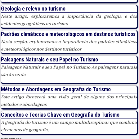
Geologia e relevo no turismo
Neste artigo, exploraremos a importância da geologia e dos
acidentes geográficos no turismo
Padrões climáticos e meteorológicos em destinos turísticos
Nesta secção, exploraremos a importância dos padrões climáticos
e meteorológicos nos destinos turísticos
Paisagens Naturais e seu Papel no Turismo
Paisagens Naturais e seu Papel no Turismo As paisagens naturais
são áreas da
Métodos e Abordagens em Geografia do Turismo
Este artigo fornecerá uma visão geral de alguns dos principais
métodos e abordagens
Conceitos e Teorias Chave em Geografia do Turismo
A geografia do turismo é um campo multidisciplinar que combina
elementos de geografia,