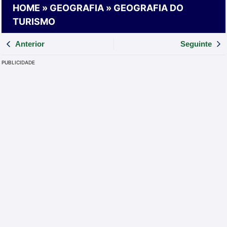
HOME
»
GEOGRAFIA
»
GEOGRAFIA DO
TURISMO
Anterior
Seguinte
PUBLICIDADE