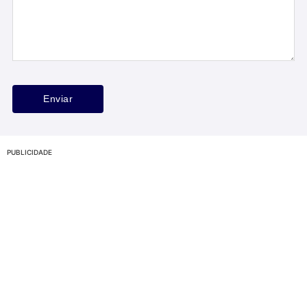
PUBLICIDADE