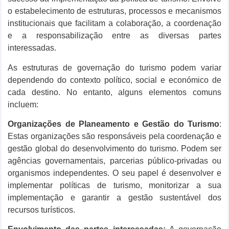
o estabelecimento de estruturas, processos e mecanismos
institucionais que facilitam a colaboração, a coordenação
e a responsabilização entre as diversas partes
interessadas.
As estruturas de governação do turismo podem variar
dependendo do contexto político, social e económico de
cada destino. No entanto, alguns elementos comuns
incluem:
Organizações de Planeamento e Gestão do Turismo
:
Estas organizações são responsáveis ​​pela coordenação e
gestão global do desenvolvimento do turismo. Podem ser
agências governamentais, parcerias público-privadas ou
organismos independentes. O seu papel é desenvolver e
implementar políticas de turismo, monitorizar a sua
implementação e garantir a gestão sustentável dos
recursos turísticos.