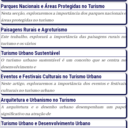
Parques Nacionais e Áreas Protegidas no Turismo
Nesta secção, exploraremos a importância dos parques nacionais e
áreas protegidas no turismo
Paisagens Rurais e Agroturismo
Este trabalho, explorará a importância das paisagens rurais no
turismo e os vários
Turismo Urbano Sustentável
O turismo urbano sustentável é um conceito que se centra no
desenvolvimento e
Eventos e Festivais Culturais no Turismo Urbano
Neste artigo, exploraremos a importância dos eventos e festivais
culturais no turismo urbano
Arquitetura e Urbanismo no Turismo
A arquitetura e o desenho urbano desempenham um papel
significativo na atração de
Turismo Urbano e Desenvolvimento Urbano