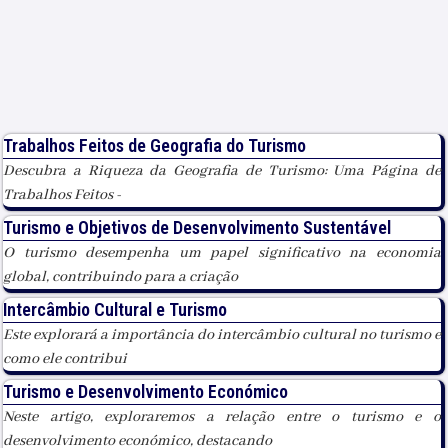
Trabalhos Feitos de Geografia do Turismo
Descubra a Riqueza da Geografia de Turismo: Uma Página de
Trabalhos Feitos -
Turismo e Objetivos de Desenvolvimento Sustentável
O turismo desempenha um papel significativo na economia
global, contribuindo para a criação
Intercâmbio Cultural e Turismo
Este explorará a importância do intercâmbio cultural no turismo e
como ele contribui
Turismo e Desenvolvimento Económico
Neste artigo, exploraremos a relação entre o turismo e o
desenvolvimento económico, destacando