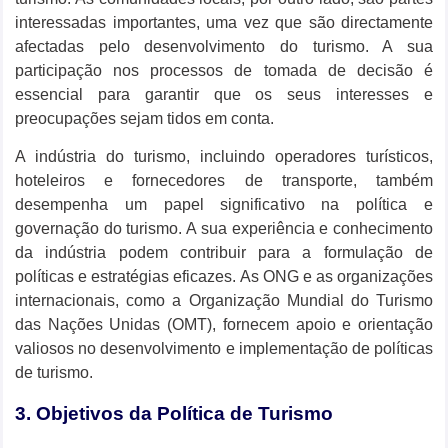
interessadas importantes, uma vez que são directamente
afectadas pelo desenvolvimento do turismo. A sua
participação nos processos de tomada de decisão é
essencial para garantir que os seus interesses e
preocupações sejam tidos em conta.
A indústria do turismo, incluindo operadores turísticos,
hoteleiros e fornecedores de transporte, também
desempenha um papel significativo na política e
governação do turismo. A sua experiência e conhecimento
da indústria podem contribuir para a formulação de
políticas e estratégias eficazes. As ONG e as organizações
internacionais, como a Organização Mundial do Turismo
das Nações Unidas (OMT), fornecem apoio e orientação
valiosos no desenvolvimento e implementação de políticas
de turismo.
3. Objetivos da Política de Turismo