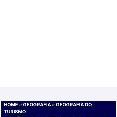
HOME
»
GEOGRAFIA
»
GEOGRAFIA DO
TURISMO