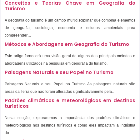
Conceitos e Teorias Chave em Geografia do
Turismo
A geografia do turismo é um campo multidisciplinar que combina elementos
de geografia, sociologia, economia e estudos ambientais para
compreender…
Métodos e Abordagens em Geografia do Turismo
Este artigo fornecerá uma visão geral de alguns dos principais métodos e
abordagens utilizados na pesquisa em geografia do turismo.
Paisagens Naturais e seu Papel no Turismo
Paisagens Naturais e seu Papel no Turismo As paisagens naturais são
áreas da Terra que não foram alteradas significativamente pela…
Padrões climáticos e meteorológicos em destinos
turísticos
Nesta secção, exploraremos a importância dos padrões climáticos e
meteorológicos nos destinos turísticos e como eles impactam a indústria
do…