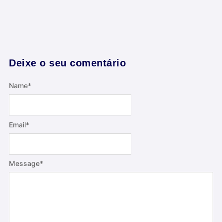
Deixe o seu comentário
Name
*
Email
*
Message
*