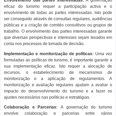
Envolvimento das partes interessadas:
A governação
eficaz do turismo requer a participação activa e o
envolvimento de todas as partes interessadas. Isto pode
ser conseguido através de consultas regulares, audiências
públicas e a criação de comités consultivos ou grupos de
trabalho. O envolvimento das partes interessadas garante
que diversas perspectivas e interesses sejam levados em
conta nos processos de tomada de decisão.
Implementação e monitorização de políticas:
Uma vez
formuladas as políticas de turismo, é importante garantir a
sua implementação eficaz. Isto requer a alocação de
recursos, o estabelecimento de mecanismos de
monitorização e a aplicação de regulamentos. A
monitorização e avaliação regulares ajudam a avaliar o
impacto do desenvolvimento do turismo e a fazer os
ajustes necessários nas políticas e estratégias.
Colaboração e Parcerias:
A governação do turismo
envolve colaboração e parcerias entre vários