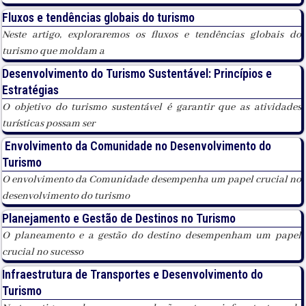
Fluxos e tendências globais do turismo
Neste artigo, exploraremos os fluxos e tendências globais do
turismo que moldam a
Desenvolvimento do Turismo Sustentável: Princípios e
Estratégias
O objetivo do turismo sustentável é garantir que as atividades
turísticas possam ser
Envolvimento da Comunidade no Desenvolvimento do
Turismo
O envolvimento da Comunidade desempenha um papel crucial no
desenvolvimento do turismo
Planejamento e Gestão de Destinos no Turismo
O planeamento e a gestão do destino desempenham um papel
crucial no sucesso
Infraestrutura de Transportes e Desenvolvimento do
Turismo