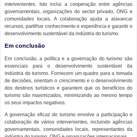
intervenientes. Isto inclui a cooperação entre agências
governamentais, organizações do sector privado, ONG e
comunidades locais. A colaboração ajuda a alavancar
recursos, partilhar conhecimento e experiência e garantir o
desenvolvimento sustentável da indústria do turismo.
Em conclusão
Em conclusão, a política e a governação do turismo são
essenciais para o desenvolvimento sustentável da
indústria do turismo. Fornecem um quadro para a tomada
de decisões, orientam o crescimento e o desenvolvimento
dos destinos turísticos e garantem que os benefícios do
turismo são maximizados, minimizando ao mesmo tempo
os seus impactos negativos.
A governação eficaz do turismo envolve a participação e
colaboração de vários intervenientes, incluindo agências
governamentais, comunidades locais, representantes da
indústria do turismo, ONG e organizações internacionais.