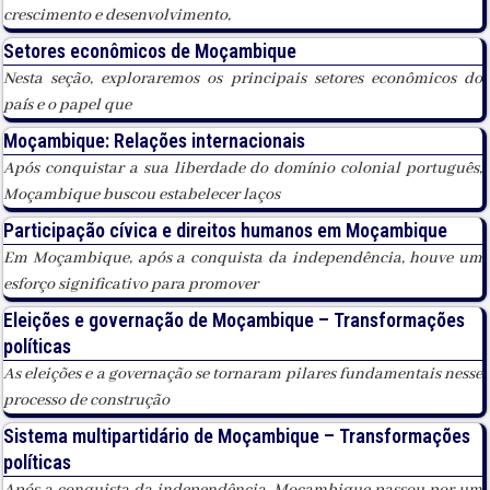
crescimento e desenvolvimento,
Setores econômicos de Moçambique
Nesta seção, exploraremos os principais setores econômicos do
país e o papel que
Moçambique: Relações internacionais
Após conquistar a sua liberdade do domínio colonial português,
Moçambique buscou estabelecer laços
Participação cívica e direitos humanos em Moçambique
Em Moçambique, após a conquista da independência, houve um
esforço significativo para promover
Eleições e governação de Moçambique – Transformações
políticas
As eleições e a governação se tornaram pilares fundamentais nesse
processo de construção
Sistema multipartidário de Moçambique – Transformações
políticas
Após a conquista da independência, Moçambique passou por um