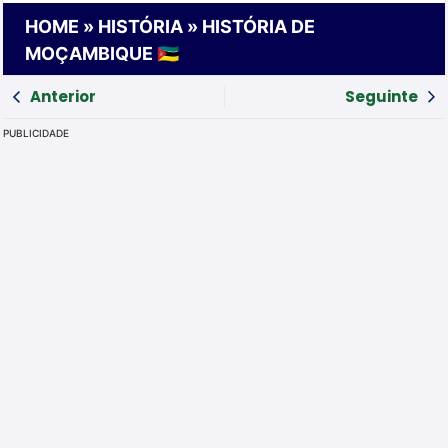
HOME
»
HISTÓRIA
»
HISTÓRIA DE
MOÇAMBIQUE 🇲🇿
Anterior
Seguinte
PUBLICIDADE