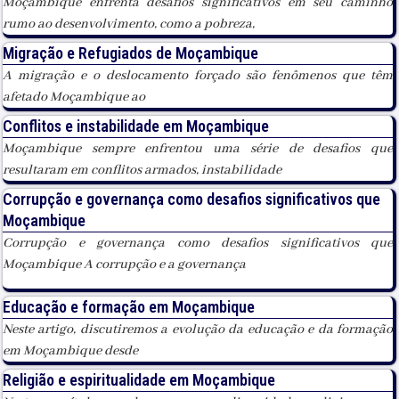
Moçambique enfrenta desafios significativos em seu caminho
rumo ao desenvolvimento, como a pobreza,
Migração e Refugiados de Moçambique
A migração e o deslocamento forçado são fenômenos que têm
afetado Moçambique ao
Conflitos e instabilidade em Moçambique
Moçambique sempre enfrentou uma série de desafios que
resultaram em conflitos armados, instabilidade
Corrupção e governança como desafios significativos que
Moçambique
Corrupção e governança como desafios significativos que
Moçambique A corrupção e a governança
Educação e formação em Moçambique
Neste artigo, discutiremos a evolução da educação e da formação
em Moçambique desde
Religião e espiritualidade em Moçambique