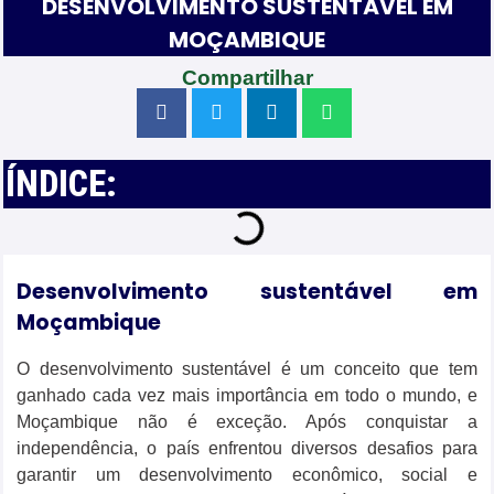
DESENVOLVIMENTO SUSTENTÁVEL EM
MOÇAMBIQUE
Compartilhar
ÍNDICE:
Desenvolvimento sustentável em
Moçambique
O desenvolvimento sustentável é um conceito que tem
ganhado cada vez mais importância em todo o mundo, e
Moçambique não é exceção. Após conquistar a
independência, o país enfrentou diversos desafios para
garantir um desenvolvimento econômico, social e