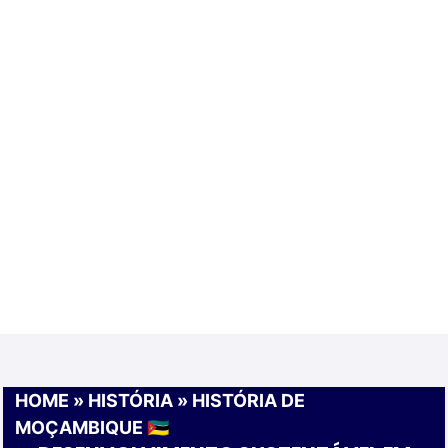
HOME
»
HISTÓRIA
»
HISTÓRIA DE
MOÇAMBIQUE 🇲🇿