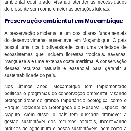
ambiental equilibrado, visando atender às necessidades
do presente sem comprometer as gerações futuras.
Preservação ambiental em Moçambique
A preservação ambiental é um dos pilares fundamentais
do desenvolvimento sustentável em Moçambique. O país
possui uma rica biodiversidade, com uma variedade de
ecossistemas que incluem florestas tropicais, savanas,
manguezais e uma extensa costa marítima. A conservação
desses recursos naturais é essencial para garantir a
sustentabilidade do país.
Nos últimos anos, Moçambique tem implementado
políticas e programas de conservação ambiental, visando
proteger áreas de grande importância ecológica, como o
Parque Nacional da Gorongosa e a Reserva Especial de
Maputo. Além disso, o país tem buscado promover a
gestão sustentável dos recursos naturais, incentivando
práticas de agricultura e pesca sustentáveis, bem como a