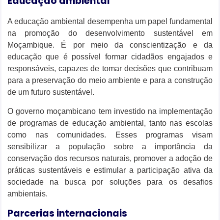
Educação ambiental
A educação ambiental desempenha um papel fundamental
na promoção do desenvolvimento sustentável em
Moçambique. É por meio da conscientização e da
educação que é possível formar cidadãos engajados e
responsáveis, capazes de tomar decisões que contribuam
para a preservação do meio ambiente e para a construção
de um futuro sustentável.
O governo moçambicano tem investido na implementação
de programas de educação ambiental, tanto nas escolas
como nas comunidades. Esses programas visam
sensibilizar a população sobre a importância da
conservação dos recursos naturais, promover a adoção de
práticas sustentáveis e estimular a participação ativa da
sociedade na busca por soluções para os desafios
ambientais.
Parcerias internacionais