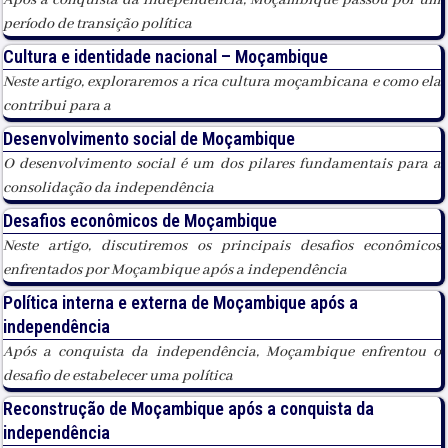
período de transição política
Cultura e identidade nacional – Moçambique
Neste artigo, exploraremos a rica cultura moçambicana e como ela
contribui para a
Desenvolvimento social de Moçambique
O desenvolvimento social é um dos pilares fundamentais para a
consolidação da independência
Desafios econômicos de Moçambique
Neste artigo, discutiremos os principais desafios econômicos
enfrentados por Moçambique após a independência
Política interna e externa de Moçambique após a
independência
Após a conquista da independência, Moçambique enfrentou o
desafio de estabelecer uma política
Reconstrução de Moçambique após a conquista da
independência