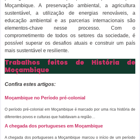
Moçambique. A preservação ambiental, a agricultura
sustentável, a utilização de energias renováveis, a
educação ambiental e as parcerias internacionais são
elementos-chave nesse processo. Com o
comprometimento de todos os setores da sociedade, é
possível superar os desafios atuais e construir um país
mais sustentável e resiliente.
Trabalhos feitos de História de
Moçambique
Confira estes artigos:
Moçambique no Período pré-colonial
O período pré-colonial em Moçambique é marcado por uma rica história de
diferentes povos e culturas que habitavam a região…
A chegada dos portugueses em Moçambique
A chegada dos portugueses a Moçambique marcou o início de um período