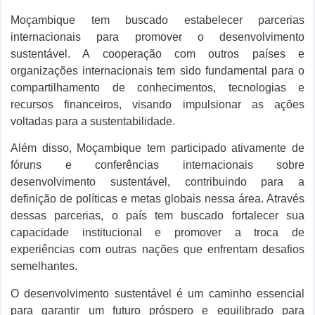
Moçambique tem buscado estabelecer parcerias
internacionais para promover o desenvolvimento
sustentável. A cooperação com outros países e
organizações internacionais tem sido fundamental para o
compartilhamento de conhecimentos, tecnologias e
recursos financeiros, visando impulsionar as ações
voltadas para a sustentabilidade.
Além disso, Moçambique tem participado ativamente de
fóruns e conferências internacionais sobre
desenvolvimento sustentável, contribuindo para a
definição de políticas e metas globais nessa área. Através
dessas parcerias, o país tem buscado fortalecer sua
capacidade institucional e promover a troca de
experiências com outras nações que enfrentam desafios
semelhantes.
O desenvolvimento sustentável é um caminho essencial
para garantir um futuro próspero e equilibrado para