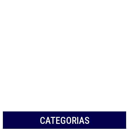
CATEGORIAS