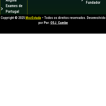
Angola
Fundador
Exames de
Portugal
Copyright © 2025
MozEstuda
– Todos os direitos reservados. Desenvolvido
por
Por:
OSJ. Cumbe