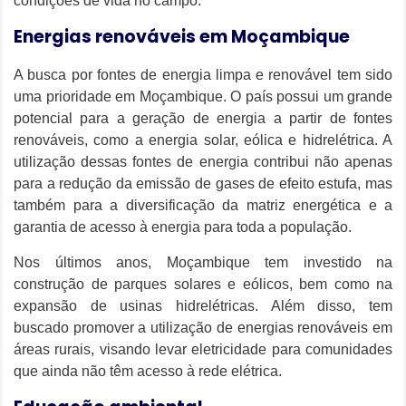
condições de vida no campo.
Energias renováveis em Moçambique
A busca por fontes de energia limpa e renovável tem sido
uma prioridade em Moçambique. O país possui um grande
potencial para a geração de energia a partir de fontes
renováveis, como a energia solar, eólica e hidrelétrica. A
utilização dessas fontes de energia contribui não apenas
para a redução da emissão de gases de efeito estufa, mas
também para a diversificação da matriz energética e a
garantia de acesso à energia para toda a população.
Nos últimos anos, Moçambique tem investido na
construção de parques solares e eólicos, bem como na
expansão de usinas hidrelétricas. Além disso, tem
buscado promover a utilização de energias renováveis em
áreas rurais, visando levar eletricidade para comunidades
que ainda não têm acesso à rede elétrica.