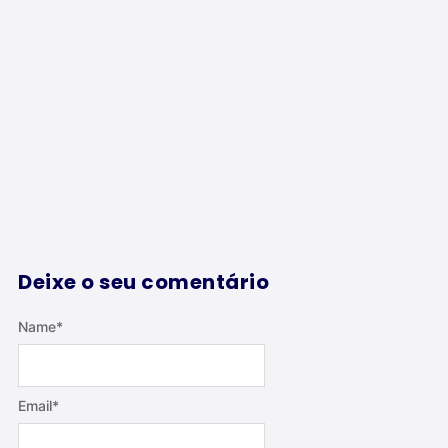
Deixe o seu comentário
Name
*
Email
*