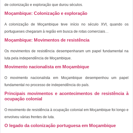
de colonização e exploração que durou séculos.
Moçambique: Colonização e exploração
A colonização de Moçambique teve início no século XVI, quando os
portugueses chegaram à região em busca de rotas comerciais…
Moçambique: Movimentos de resistência
Os movimentos de resistência desempenharam um papel fundamental na
luta pela independência de Moçambique.
Movimento nacionalista em Moçambique
O movimento nacionalista em Moçambique desempenhou um papel
fundamental no processo de independência do país.
Principais movimentos e acontecimentos de resistência à
ocupação colonial
O movimento de resistência à ocupação colonial em Moçambique foi longo e
envolveu várias frentes de luta.
O legado da colonização portuguesa em Moçambique