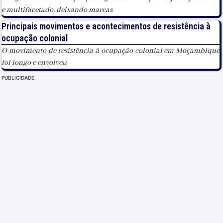
e multifacetado, deixando marcas
Principais movimentos e acontecimentos de resistência à
ocupação colonial
O movimento de resistência à ocupação colonial em Moçambique
foi longo e envolveu
PUBLICIDADE