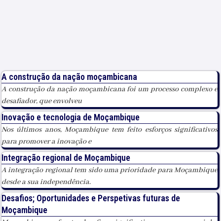
A construção da nação moçambicana
A construção da nação moçambicana foi um processo complexo e
desafiador, que envolveu
Inovação e tecnologia de Moçambique
Nos últimos anos, Moçambique tem feito esforços significativos
para promover a inovação e
Integração regional de Moçambique
A integração regional tem sido uma prioridade para Moçambique
desde a sua independência.
Desafios; Oportunidades e Perspetivas futuras de
Moçambique