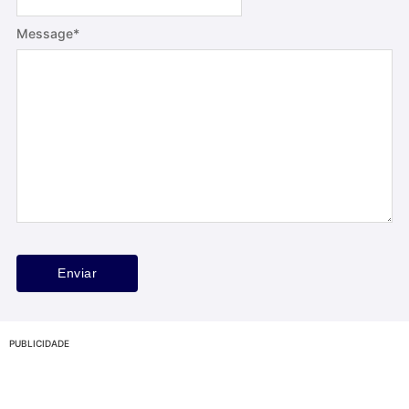
Message
*
PUBLICIDADE