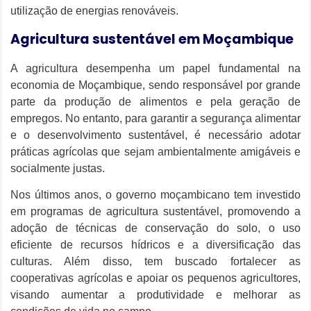
utilização de energias renováveis.
Agricultura sustentável em Moçambique
A agricultura desempenha um papel fundamental na
economia de Moçambique, sendo responsável por grande
parte da produção de alimentos e pela geração de
empregos. No entanto, para garantir a segurança alimentar
e o desenvolvimento sustentável, é necessário adotar
práticas agrícolas que sejam ambientalmente amigáveis e
socialmente justas.
Nos últimos anos, o governo moçambicano tem investido
em programas de agricultura sustentável, promovendo a
adoção de técnicas de conservação do solo, o uso
eficiente de recursos hídricos e a diversificação das
culturas. Além disso, tem buscado fortalecer as
cooperativas agrícolas e apoiar os pequenos agricultores,
visando aumentar a produtividade e melhorar as