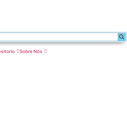
sitorio
Sobre Nós