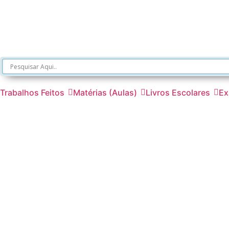
Trabalhos Feitos
Matérias (Aulas)
Livros Escolares
Ex