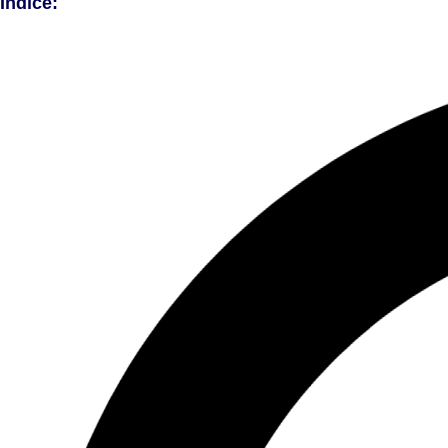
Índice: