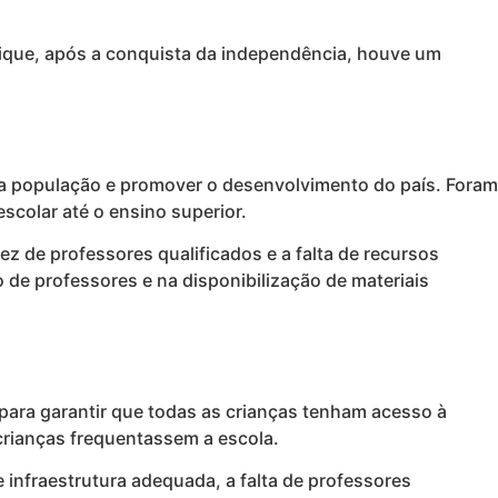
ue, após a conquista da independência, houve um
 população e promover o desenvolvimento do país. Foram
colar até o ensino superior.
ez de professores qualificados e a falta de recursos
de professores e na disponibilização de materiais
ara garantir que todas as crianças tenham acesso à
 crianças frequentassem a escola.
 infraestrutura adequada, a falta de professores