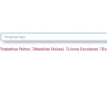
Trabalhos Feitos
Matérias (Aulas)
Livros Escolares
Ex