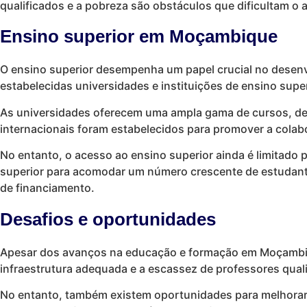
qualificados e a pobreza são obstáculos que dificultam o
Ensino superior em Moçambique
O ensino superior desempenha um papel crucial no desen
estabelecidas universidades e instituições de ensino super
As universidades oferecem uma ampla gama de cursos, desd
internacionais foram estabelecidos para promover a colab
No entanto, o acesso ao ensino superior ainda é limitado 
superior para acomodar um número crescente de estudante
de financiamento.
Desafios e oportunidades
Apesar dos avanços na educação e formação em Moçambique,
infraestrutura adequada e a escassez de professores quali
No entanto, também existem oportunidades para melhorar o