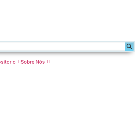
sitorio
Sobre Nós