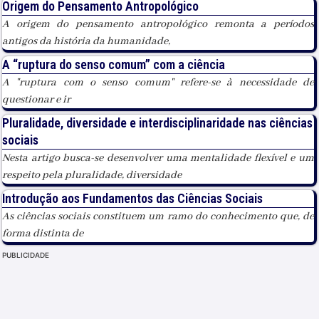
Origem do Pensamento Antropológico
A origem do pensamento antropológico remonta a períodos
antigos da história da humanidade,
A “ruptura do senso comum” com a ciência
A "ruptura com o senso comum" refere-se à necessidade de
questionar e ir
Pluralidade, diversidade e interdisciplinaridade nas ciências
sociais
Nesta artigo busca-se desenvolver uma mentalidade flexível e um
respeito pela pluralidade, diversidade
Introdução aos Fundamentos das Ciências Sociais
As ciências sociais constituem um ramo do conhecimento que, de
forma distinta de
PUBLICIDADE