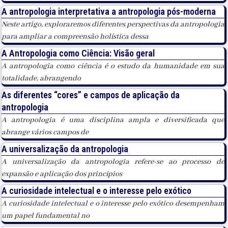
A antropologia interpretativa a antropologia pós-moderna
Neste artigo, exploraremos diferentes perspectivas da antropologia
para ampliar a compreensão holística dessa
A Antropologia como Ciência: Visão geral
A antropologia como ciência é o estudo da humanidade em sua
totalidade, abrangendo
As diferentes “cores” e campos de aplicação da
antropologia
A antropologia é uma disciplina ampla e diversificada que
abrange vários campos de
A universalização da antropologia
A universalização da antropologia refere-se ao processo de
expansão e aplicação dos princípios
A curiosidade intelectual e o interesse pelo exótico
A curiosidade intelectual e o interesse pelo exótico desempenham
um papel fundamental no