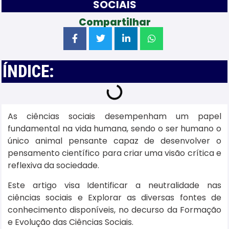
SOCIAIS
Compartilhar
ÍNDICE:
As ciências sociais desempenham um papel
fundamental na vida humana, sendo o ser humano o
único animal pensante capaz de desenvolver o
pensamento científico para criar uma visão crítica e
reflexiva da sociedade.
Este artigo visa Identificar a neutralidade nas
ciências sociais e Explorar as diversas fontes de
conhecimento disponíveis, no decurso da Formação
e Evolução das Ciências Sociais.