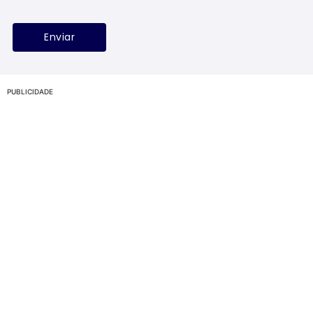
PUBLICIDADE