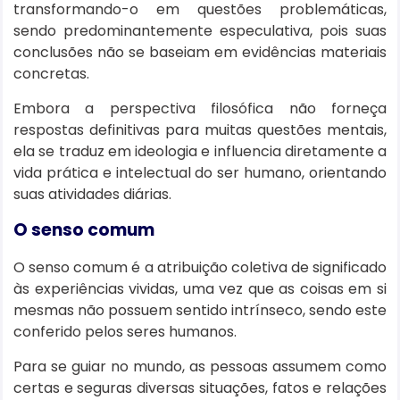
transformando-o em questões problemáticas,
sendo predominantemente especulativa, pois suas
conclusões não se baseiam em evidências materiais
concretas.
Embora a perspectiva filosófica não forneça
respostas definitivas para muitas questões mentais,
ela se traduz em ideologia e influencia diretamente a
vida prática e intelectual do ser humano, orientando
suas atividades diárias.
O senso comum
O senso comum é a atribuição coletiva de significado
às experiências vividas, uma vez que as coisas em si
mesmas não possuem sentido intrínseco, sendo este
conferido pelos seres humanos.
Para se guiar no mundo, as pessoas assumem como
certas e seguras diversas situações, fatos e relações