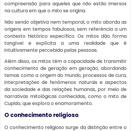
compreensão para aqueles que não estão imersos
na cultura em que o mito se origina.
Não sendo objetiva nem temporal, o mito aborda as
origens em tempos fabulosos, sem referência a um
contexto histórico específico. Os mitos dão forma
tangível e explícita a uma realidade que é
intuitivamente percebida pelas pessoas.
Além disso, os mitos têm a capacidade de transmitir
conhecimento de geração em geração, abordando
temas como a origem do mundo, processos de cura,
interpretações de fenômenos naturais e aspectos
da sociedade e das relações humanas, por meio de
narrativas mitológicas conhecidas, como o mito de
Cupido, que explora o enamoramento.
O conhecimento religioso
O conhecimento religioso surge da distinção entre o