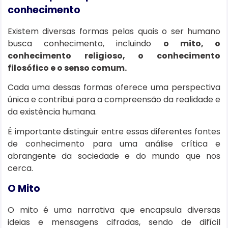
conhecimento
Existem diversas formas pelas quais o ser humano
busca conhecimento, incluindo
o mito, o
conhecimento religioso, o conhecimento
filosófico e o senso comum.
Cada uma dessas formas oferece uma perspectiva
única e contribui para a compreensão da realidade e
da existência humana.
É importante distinguir entre essas diferentes fontes
de conhecimento para uma análise crítica e
abrangente da sociedade e do mundo que nos
cerca.
O Mito
O mito é uma narrativa que encapsula diversas
ideias e mensagens cifradas, sendo de difícil