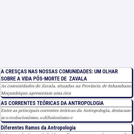
A CRESÇAS NAS NOSSAS COMUNIDADES: UM OLHAR
SOBRE A VIDA PÓS-MORTE DE ZAVALA
As comunidades de Zavala, situadas na Província de Inhambane,
Moçambique, apresentam uma rica
AS CORRENTES TEÓRICAS DA ANTROPOLOGIA
Entre as principais correntes teóricas da Antropologia, destacam-
se o evolucionismo, o difusionismo e
Diferentes Ramos da Antropologia