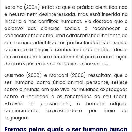
Batalha (2004) enfatiza que a prática científica não
é neutra nem desinteressada, mas está inserida na
história e nos conflitos humanos. Ele destaca que o
objetivo das ciências sociais é reconhecer o
conhecimento como uma característica inerente ao
ser humano, identificar as particularidades do senso
comum e distinguir o conhecimento científico desse
senso comum. Isso é fundamental para a construção
de uma visão crítica e reflexiva da sociedade.
Gusmão (2008) e Marconi (2006) ressaltam que o
ser humano, como único animal pensante, reflete
sobre o mundo em que vive, formulando explicações
sobre a realidade e os fenômenos ao seu redor.
Através do pensamento, o homem adquire
conhecimento, expressando-o por meio da
linguagem.
Formas pelas quais o ser humano busca