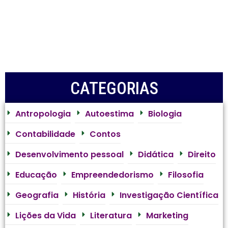
CATEGORIAS
Antropologia
Autoestima
Biologia
Contabilidade
Contos
Desenvolvimento pessoal
Didática
Direito
Educação
Empreendedorismo
Filosofia
Geografia
História
Investigação Científica
Lições da Vida
Literatura
Marketing