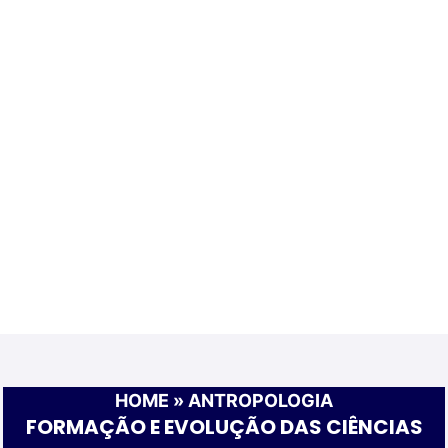
HOME
»
ANTROPOLOGIA
FORMAÇÃO E EVOLUÇÃO DAS CIÊNCIAS