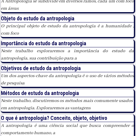
A Antropologia se subdivide em diversos ramos, cada um com foco
em áreas
Objeto do estudo da antropologia
O principal objeto de estudo da antropologia é a humanidade ,
com foco
Importância do estudo da antropologia
Neste trabalho exploraremos a importância do estudo da
antropologia, sua contribuição para a
Objetivos de estudo da antropologia
Um dos aspectos-chave da antropologia é o uso de vários métodos
de pesquisa
Métodos de estudo da antropologia
Neste trabalho, discutiremos os métodos mais comumente usados ​​
em antropologia. Exploraremos as vantagens
O que é antropologia? Conceito, objeto, objetivo
A antropologia é uma ciência social que busca compreender o
comportamento humano, a