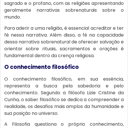
sagrado e o profano, com as religiões apresentando
geralmente narrativas sobrenaturais sobre o
mundo.
Para aderir a uma religião, é essencial acreditar e ter
fé nessa narrativa. Além disso, a fé na capacidade
dessa narrativa sobrenatural de oferecer salvação e
orientar sobre rituais, sacramentos e orações é
fundamental dentro da crença religiosa.
O conhecimento filosófico
O conhecimento filosófico, em sua essência,
representa a busca pela sabedoria e pelo
conhecimento. Segundo a filósofa Lizie Cristine da
Cunha, o saber filosófico se dedica a compreender a
realidade, os desafios mais amplos da humanidade e
sua posição no universo.
A Filosofia questiona o próprio conhecimento,