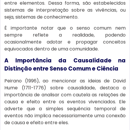
entre elementos. Dessa forma, são estabelecidos
sistemas de interpretação sobre as vivências, ou
seja, sistemas de conhecimento.
É importante notar que o senso comum nem
sempre reflete a realidade, podendo
ocasionalmente adotar e propagar conceitos
equivocados dentro de uma comunidade.
A Importância da Causalidade na
Distinção entre Senso Comum e Ciência
Peirano (1996), ao mencionar as ideias de David
Hume (1711-1776) sobre causalidade, destaca a
importância de analisar com cautela as relações de
causa e efeito entre os eventos vivenciados. Ele
adverte que a simples sequência temporal de
eventos não implica necessariamente uma conexão
de causa e efeito entre eles.