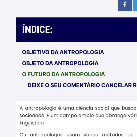
ÍNDICE:
OBJETIVO DA ANTROPOLOGIA
OBJETO DA ANTROPOLOGIA
O FUTURO DA ANTROPOLOGIA
DEIXE O SEU COMENTÁRIO CANCELAR 
A antropologia é uma ciência social que bus
sociedade. É um campo amplo que abrange vários
linguística.
Os antropólogos usam vários métodos de p