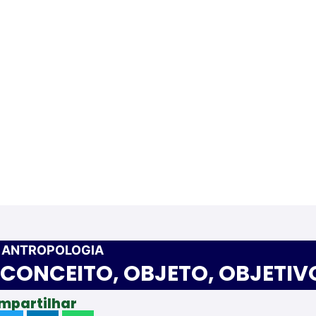
»
ANTROPOLOGIA
 CONCEITO, OBJETO, OBJETIV
mpartilhar