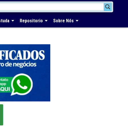
studa
Repositorio
Sobre Nós