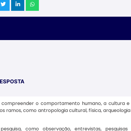
RESPOSTA
ca compreender o comportamento humano, a cultura e
 ramos, como antropologia cultural, física, arqueologia
esquisa, como observação, entrevistas, pesquisas