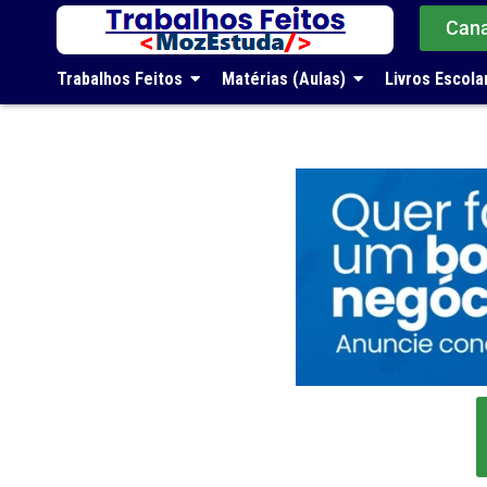
Can
Trabalhos Feitos
Matérias (Aulas)
Livros Escola