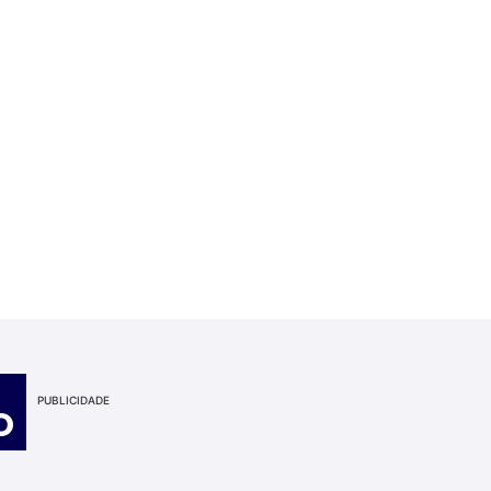
PUBLICIDADE
O