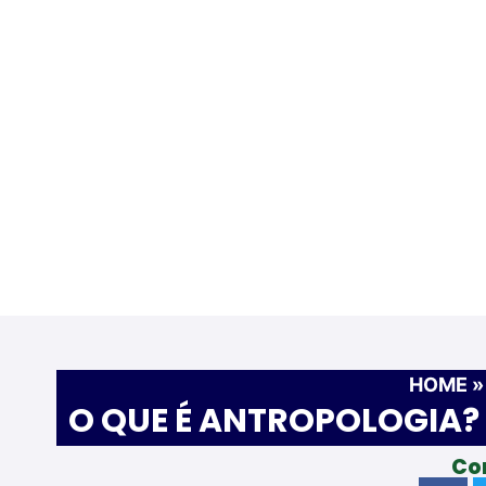
HOME
O QUE É ANTROPOLOGIA?
Co