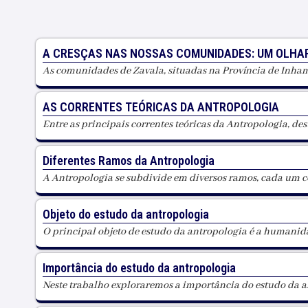
A CRESÇAS NAS NOSSAS COMUNIDADES: UM OLHAR
As comunidades de Zavala, situadas na Província de Inh
AS CORRENTES TEÓRICAS DA ANTROPOLOGIA
Entre as principais correntes teóricas da Antropologia, de
Diferentes Ramos da Antropologia
A Antropologia se subdivide em diversos ramos, cada um 
Objeto do estudo da antropologia
O principal objeto de estudo da antropologia é a humanid
Importância do estudo da antropologia
Neste trabalho exploraremos a importância do estudo da a