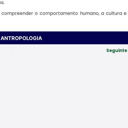
s.
ca compreender o comportamento humano, a cultura e
»
ANTROPOLOGIA
Seguinte