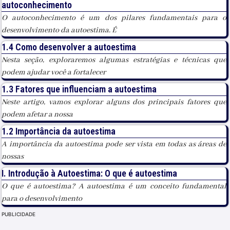
autoconhecimento
O autoconhecimento é um dos pilares fundamentais para o
desenvolvimento da autoestima. É
1.4 Como desenvolver a autoestima
Nesta seção, exploraremos algumas estratégias e técnicas que
podem ajudar você a fortalecer
1.3 Fatores que influenciam a autoestima
Neste artigo, vamos explorar alguns dos principais fatores que
podem afetar a nossa
1.2 Importância da autoestima
A importância da autoestima pode ser vista em todas as áreas de
nossas
I. Introdução à Autoestima: O que é autoestima
O que é autoestima? A autoestima é um conceito fundamental
para o desenvolvimento
PUBLICIDADE