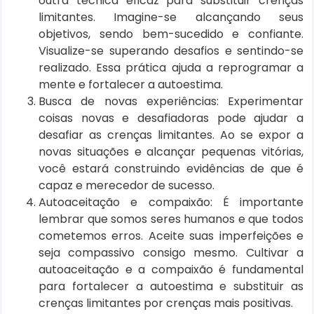
outra técnica eficaz para substituir crenças
limitantes. Imagine-se alcançando seus
objetivos, sendo bem-sucedido e confiante.
Visualize-se superando desafios e sentindo-se
realizado. Essa prática ajuda a reprogramar a
mente e fortalecer a autoestima.
Busca de novas experiências: Experimentar
coisas novas e desafiadoras pode ajudar a
desafiar as crenças limitantes. Ao se expor a
novas situações e alcançar pequenas vitórias,
você estará construindo evidências de que é
capaz e merecedor de sucesso.
Autoaceitação e compaixão: É importante
lembrar que somos seres humanos e que todos
cometemos erros. Aceite suas imperfeições e
seja compassivo consigo mesmo. Cultivar a
autoaceitação e a compaixão é fundamental
para fortalecer a autoestima e substituir as
crenças limitantes por crenças mais positivas.