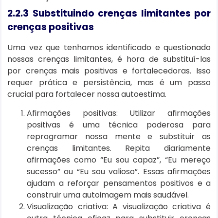
2.2.3 Substituindo crenças limitantes por
crenças positivas
Uma vez que tenhamos identificado e questionado
nossas crenças limitantes, é hora de substituí-las
por crenças mais positivas e fortalecedoras. Isso
requer prática e persistência, mas é um passo
crucial para fortalecer nossa autoestima.
Afirmações positivas: Utilizar afirmações
positivas é uma técnica poderosa para
reprogramar nossa mente e substituir as
crenças limitantes. Repita diariamente
afirmações como “Eu sou capaz”, “Eu mereço
sucesso” ou “Eu sou valioso”. Essas afirmações
ajudam a reforçar pensamentos positivos e a
construir uma autoimagem mais saudável.
Visualização criativa: A visualização criativa é