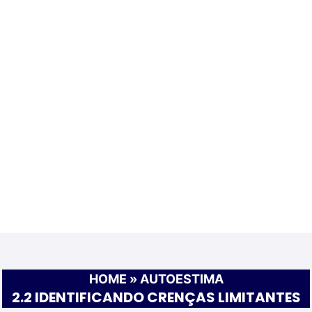
HOME
»
AUTOESTIMA
2.2 IDENTIFICANDO CRENÇAS LIMITANTES