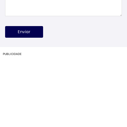
PUBLICIDADE