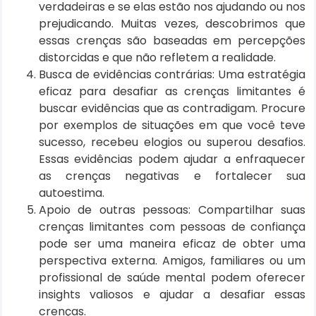
verdadeiras e se elas estão nos ajudando ou nos
prejudicando. Muitas vezes, descobrimos que
essas crenças são baseadas em percepções
distorcidas e que não refletem a realidade.
Busca de evidências contrárias: Uma estratégia
eficaz para desafiar as crenças limitantes é
buscar evidências que as contradigam. Procure
por exemplos de situações em que você teve
sucesso, recebeu elogios ou superou desafios.
Essas evidências podem ajudar a enfraquecer
as crenças negativas e fortalecer sua
autoestima.
Apoio de outras pessoas: Compartilhar suas
crenças limitantes com pessoas de confiança
pode ser uma maneira eficaz de obter uma
perspectiva externa. Amigos, familiares ou um
profissional de saúde mental podem oferecer
insights valiosos e ajudar a desafiar essas
crenças.