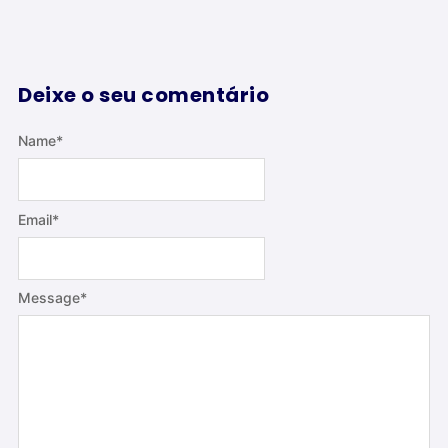
Deixe o seu comentário
Name
*
Email
*
Message
*