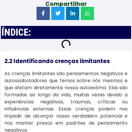
Compartilhar
ÍNDICE:
2.2 Identificando crenças limitantes
As crenças limitantes são pensamentos negativos e
autossabotadores que temos sobre nós mesmos e
que afetam diretamente nossa autoestima. Elas são
formadas ao longo da vida, muitas vezes devido a
experiências negativas, traumas, críticas ou
influências externas. Essas crenças podem nos
impedir de alcançar nosso verdadeiro potencial e
nos manter presos em padrões de pensamento
negativos.