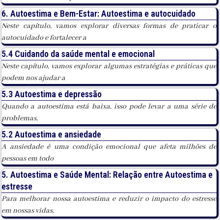
6. Autoestima e Bem-Estar: Autoestima e autocuidado
Neste capítulo, vamos explorar diversas formas de praticar o
autocuidado e fortalecer a
5.4 Cuidando da saúde mental e emocional
Neste capítulo, vamos explorar algumas estratégias e práticas que
podem nos ajudar a
5.3 Autoestima e depressão
Quando a autoestima está baixa, isso pode levar a uma série de
problemas,
5.2 Autoestima e ansiedade
A ansiedade é uma condição emocional que afeta milhões de
pessoas em todo
5. Autoestima e Saúde Mental: Relação entre Autoestima e
estresse
Para melhorar nossa autoestima e reduzir o impacto do estresse
em nossas vidas,