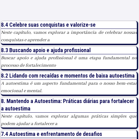
8.4 Celebre suas conquistas e valorize-se
Neste capítulo, vamos explorar a importância de celebrar nossas
conquistas e aprender a
8.3 Buscando apoio e ajuda profissional
Buscar apoio e ajuda profissional é uma etapa fundamental no
processo de fortalecimento
8.2 Lidando com recaídas e momentos de baixa autoestima
A autoestima é um aspecto fundamental para o nosso bem-estar
emocional e mental.
8. Mantendo a Autoestima: Práticas diárias para fortalecer
a autoestima
Neste capítulo, vamos explorar algumas práticas simples que
podem ajudar a fortalecer a
7.4 Autoestima e enfrentamento de desafios