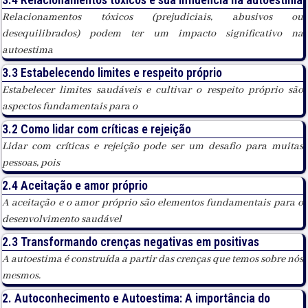
Relacionamentos tóxicos (prejudiciais, abusivos ou
desequilibrados) podem ter um impacto significativo na
autoestima
3.3 Estabelecendo limites e respeito próprio
Estabelecer limites saudáveis e cultivar o respeito próprio são
aspectos fundamentais para o
3.2 Como lidar com críticas e rejeição
Lidar com críticas e rejeição pode ser um desafio para muitas
pessoas, pois
2.4 Aceitação e amor próprio
A aceitação e o amor próprio são elementos fundamentais para o
desenvolvimento saudável
2.3 Transformando crenças negativas em positivas
A autoestima é construída a partir das crenças que temos sobre nós
mesmos.
2. Autoconhecimento e Autoestima: A importância do