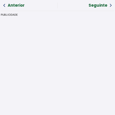
Anterior
Seguinte
PUBLICIDADE