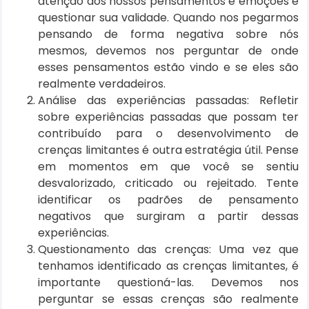
atenção aos nossos pensamentos e emoções e
questionar sua validade. Quando nos pegarmos
pensando de forma negativa sobre nós
mesmos, devemos nos perguntar de onde
esses pensamentos estão vindo e se eles são
realmente verdadeiros.
Análise das experiências passadas: Refletir
sobre experiências passadas que possam ter
contribuído para o desenvolvimento de
crenças limitantes é outra estratégia útil. Pense
em momentos em que você se sentiu
desvalorizado, criticado ou rejeitado. Tente
identificar os padrões de pensamento
negativos que surgiram a partir dessas
experiências.
Questionamento das crenças: Uma vez que
tenhamos identificado as crenças limitantes, é
importante questioná-las. Devemos nos
perguntar se essas crenças são realmente