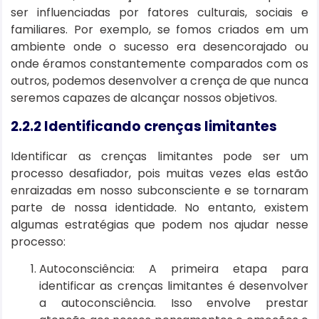
ser influenciadas por fatores culturais, sociais e
familiares. Por exemplo, se fomos criados em um
ambiente onde o sucesso era desencorajado ou
onde éramos constantemente comparados com os
outros, podemos desenvolver a crença de que nunca
seremos capazes de alcançar nossos objetivos.
2.2.2 Identificando crenças limitantes
Identificar as crenças limitantes pode ser um
processo desafiador, pois muitas vezes elas estão
enraizadas em nosso subconsciente e se tornaram
parte de nossa identidade. No entanto, existem
algumas estratégias que podem nos ajudar nesse
processo:
Autoconsciência: A primeira etapa para
identificar as crenças limitantes é desenvolver
a autoconsciência. Isso envolve prestar