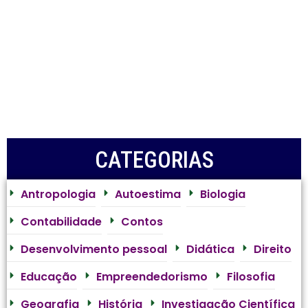
CATEGORIAS
Antropologia
Autoestima
Biologia
Contabilidade
Contos
Desenvolvimento pessoal
Didática
Direito
Educação
Empreendedorismo
Filosofia
Geografia
História
Investigação Científica