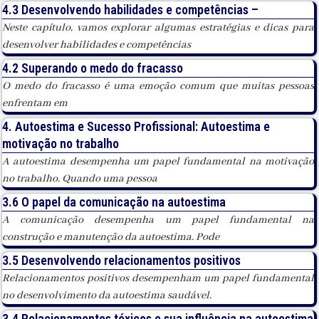
4.3 Desenvolvendo habilidades e competências –
Neste capítulo, vamos explorar algumas estratégias e dicas para
desenvolver habilidades e competências
4.2 Superando o medo do fracasso
O medo do fracasso é uma emoção comum que muitas pessoas
enfrentam em
4. Autoestima e Sucesso Profissional: Autoestima e
motivação no trabalho
A autoestima desempenha um papel fundamental na motivação
no trabalho. Quando uma pessoa
3.6 O papel da comunicação na autoestima
A comunicação desempenha um papel fundamental na
construção e manutenção da autoestima. Pode
3.5 Desenvolvendo relacionamentos positivos
Relacionamentos positivos desempenham um papel fundamental
no desenvolvimento da autoestima saudável.
3.4 Relacionamentos tóxicos e sua influência na autoestima