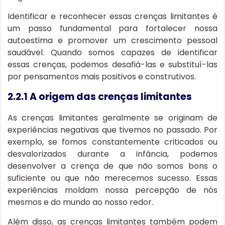
Identificar e reconhecer essas crenças limitantes é
um passo fundamental para fortalecer nossa
autoestima e promover um crescimento pessoal
saudável. Quando somos capazes de identificar
essas crenças, podemos desafiá-las e substituí-las
por pensamentos mais positivos e construtivos.
2.2.1 A origem das crenças limitantes
As crenças limitantes geralmente se originam de
experiências negativas que tivemos no passado. Por
exemplo, se fomos constantemente criticados ou
desvalorizados durante a infância, podemos
desenvolver a crença de que não somos bons o
suficiente ou que não merecemos sucesso. Essas
experiências moldam nossa percepção de nós
mesmos e do mundo ao nosso redor.
Além disso, as crenças limitantes também podem