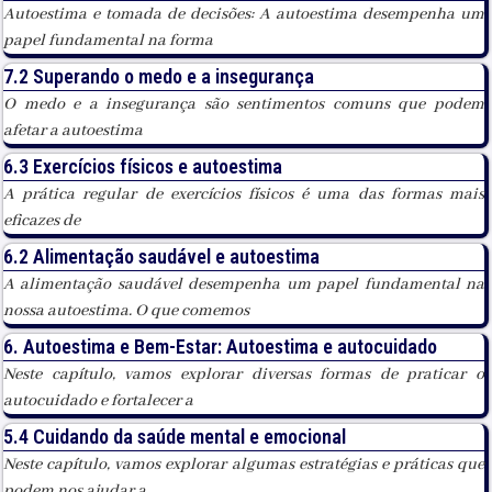
Autoestima e tomada de decisões: A autoestima desempenha um
papel fundamental na forma
7.2 Superando o medo e a insegurança
O medo e a insegurança são sentimentos comuns que podem
afetar a autoestima
6.3 Exercícios físicos e autoestima
A prática regular de exercícios físicos é uma das formas mais
eficazes de
6.2 Alimentação saudável e autoestima
A alimentação saudável desempenha um papel fundamental na
nossa autoestima. O que comemos
6. Autoestima e Bem-Estar: Autoestima e autocuidado
Neste capítulo, vamos explorar diversas formas de praticar o
autocuidado e fortalecer a
5.4 Cuidando da saúde mental e emocional
Neste capítulo, vamos explorar algumas estratégias e práticas que
podem nos ajudar a