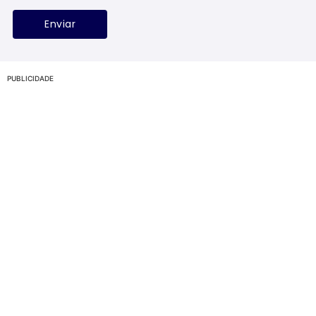
PUBLICIDADE