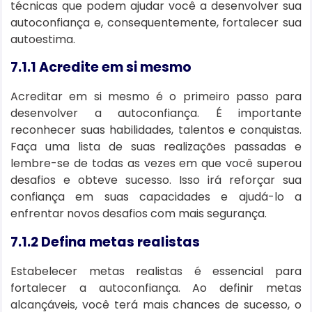
técnicas que podem ajudar você a desenvolver sua
autoconfiança e, consequentemente, fortalecer sua
autoestima.
7.1.1 Acredite em si mesmo
Acreditar em si mesmo é o primeiro passo para
desenvolver a autoconfiança. É importante
reconhecer suas habilidades, talentos e conquistas.
Faça uma lista de suas realizações passadas e
lembre-se de todas as vezes em que você superou
desafios e obteve sucesso. Isso irá reforçar sua
confiança em suas capacidades e ajudá-lo a
enfrentar novos desafios com mais segurança.
7.1.2 Defina metas realistas
Estabelecer metas realistas é essencial para
fortalecer a autoconfiança. Ao definir metas
alcançáveis, você terá mais chances de sucesso, o