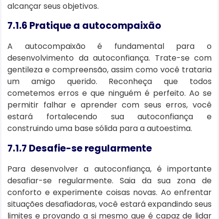
alcançar seus objetivos.
7.1.6 Pratique a autocompaixão
A autocompaixão é fundamental para o
desenvolvimento da autoconfiança. Trate-se com
gentileza e compreensão, assim como você trataria
um amigo querido. Reconheça que todos
cometemos erros e que ninguém é perfeito. Ao se
permitir falhar e aprender com seus erros, você
estará fortalecendo sua autoconfiança e
construindo uma base sólida para a autoestima.
7.1.7 Desafie-se regularmente
Para desenvolver a autoconfiança, é importante
desafiar-se regularmente. Saia da sua zona de
conforto e experimente coisas novas. Ao enfrentar
situações desafiadoras, você estará expandindo seus
limites e provando a si mesmo que é capaz de lidar