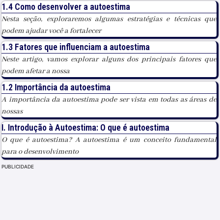
1.4 Como desenvolver a autoestima
Nesta seção, exploraremos algumas estratégias e técnicas que
podem ajudar você a fortalecer
1.3 Fatores que influenciam a autoestima
Neste artigo, vamos explorar alguns dos principais fatores que
podem afetar a nossa
1.2 Importância da autoestima
A importância da autoestima pode ser vista em todas as áreas de
nossas
I. Introdução à Autoestima: O que é autoestima
O que é autoestima? A autoestima é um conceito fundamental
para o desenvolvimento
PUBLICIDADE