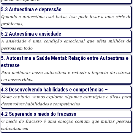
5.3 Autoestima e depressão
Quando a autoestima está baixa, isso pode levar a uma série de
problemas,
5.2 Autoestima e ansiedade
A ansiedade é uma condição emocional que afeta milhões de
pessoas em todo
5. Autoestima e Saúde Mental: Relação entre Autoestima e
estresse
Para melhorar nossa autoestima e reduzir o impacto do estresse
em nossas vidas,
4.3 Desenvolvendo habilidades e competências –
Neste capítulo, vamos explorar algumas estratégias e dicas para
desenvolver habilidades e competências
4.2 Superando o medo do fracasso
O medo do fracasso é uma emoção comum que muitas pessoas
enfrentam em