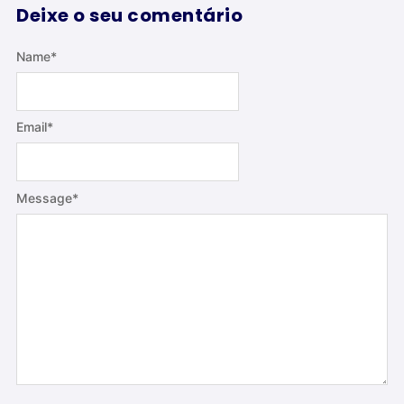
Deixe o seu comentário
Name
*
Email
*
Message
*