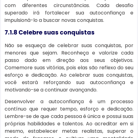
com diferentes circunstâncias. Cada desafio
superado irá fortalecer sua autoconfiança e
impulsioná-lo a buscar novas conquistas.
7.1.8 Celebre suas conquistas
Não se esqueça de celebrar suas conquistas, por
menores que sejam. Reconheça e valorize cada
passo dado em direção aos seus objetivos.
Comemore suas vitórias, pois elas são reflexo do seu
esforço e dedicação. Ao celebrar suas conquistas,
você estará reforçando sua autoconfiança e
motivando-se a continuar avançando.
Desenvolver a autoconfiança é um processo
contínuo que requer tempo, esforço e dedicação.
Lembre-se de que cada pessoa é única e possui suas
próprias habilidades e talentos. Ao acreditar em si
mesmo, estabelecer metas realistas, superar o