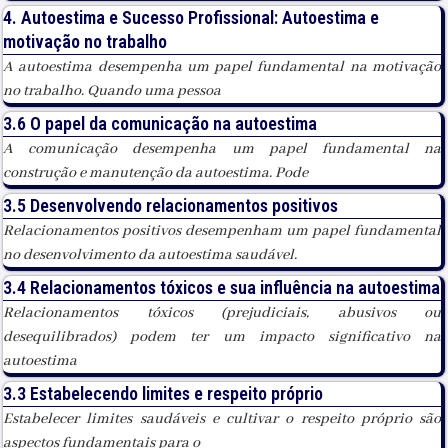
4. Autoestima e Sucesso Profissional: Autoestima e
motivação no trabalho
A autoestima desempenha um papel fundamental na motivação
no trabalho. Quando uma pessoa
3.6 O papel da comunicação na autoestima
A comunicação desempenha um papel fundamental na
construção e manutenção da autoestima. Pode
3.5 Desenvolvendo relacionamentos positivos
Relacionamentos positivos desempenham um papel fundamental
no desenvolvimento da autoestima saudável.
3.4 Relacionamentos tóxicos e sua influência na autoestima
Relacionamentos tóxicos (prejudiciais, abusivos ou
desequilibrados) podem ter um impacto significativo na
autoestima
3.3 Estabelecendo limites e respeito próprio
Estabelecer limites saudáveis e cultivar o respeito próprio são
aspectos fundamentais para o