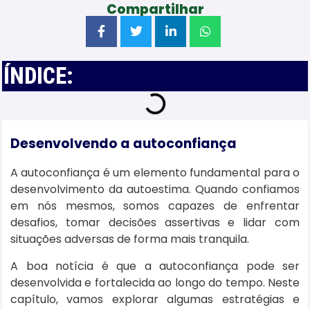
Compartilhar
ÍNDICE:
Desenvolvendo a autoconfiança
A autoconfiança é um elemento fundamental para o
desenvolvimento da autoestima. Quando confiamos
em nós mesmos, somos capazes de enfrentar
desafios, tomar decisões assertivas e lidar com
situações adversas de forma mais tranquila.
A boa notícia é que a autoconfiança pode ser
desenvolvida e fortalecida ao longo do tempo. Neste
capítulo, vamos explorar algumas estratégias e