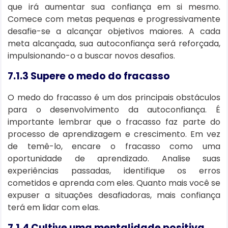
que irá aumentar sua confiança em si mesmo.
Comece com metas pequenas e progressivamente
desafie-se a alcançar objetivos maiores. A cada
meta alcançada, sua autoconfiança será reforçada,
impulsionando-o a buscar novos desafios.
7.1.3 Supere o medo do fracasso
O medo do fracasso é um dos principais obstáculos
para o desenvolvimento da autoconfiança. É
importante lembrar que o fracasso faz parte do
processo de aprendizagem e crescimento. Em vez
de temê-lo, encare o fracasso como uma
oportunidade de aprendizado. Analise suas
experiências passadas, identifique os erros
cometidos e aprenda com eles. Quanto mais você se
expuser a situações desafiadoras, mais confiança
terá em lidar com elas.
7.1.4 Cultive uma mentalidade positiva