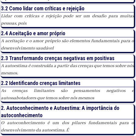
3.2 Como lidar com críticas e rejeição
Lidar com críticas e rejeição pode ser um desafio para muitas
pessoas, pois
2.4 Aceitação e amor próprio
A aceitação e o amor próprio são elementos fundamentais para o
desenvolvimento saudável
2.3 Transformando crenças negativas em positivas
A autoestima é construída a partir das crenças que temos sobre nós
mesmos.
2.2 Identificando crenças limitantes
As crenças limitantes são pensamentos negativos e
autossabotadores que temos sobre nós mesmos
2. Autoconhecimento e Autoestima: A importância do
autoconhecimento
O autoconhecimento é um dos pilares fundamentais para o
desenvolvimento da autoestima. É