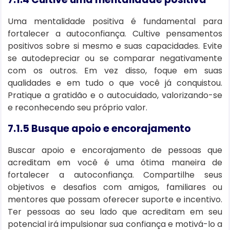
Uma mentalidade positiva é fundamental para
fortalecer a autoconfiança. Cultive pensamentos
positivos sobre si mesmo e suas capacidades. Evite
se autodepreciar ou se comparar negativamente
com os outros. Em vez disso, foque em suas
qualidades e em tudo o que você já conquistou.
Pratique a gratidão e o autocuidado, valorizando-se
e reconhecendo seu próprio valor.
7.1.5 Busque apoio e encorajamento
Buscar apoio e encorajamento de pessoas que
acreditam em você é uma ótima maneira de
fortalecer a autoconfiança. Compartilhe seus
objetivos e desafios com amigos, familiares ou
mentores que possam oferecer suporte e incentivo.
Ter pessoas ao seu lado que acreditam em seu
potencial irá impulsionar sua confiança e motivá-lo a