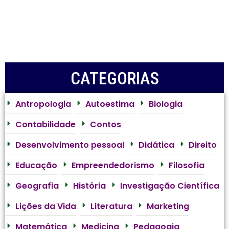
CATEGORIAS
Antropologia
Autoestima
Biologia
Contabilidade
Contos
Desenvolvimento pessoal
Didática
Direito
Educação
Empreendedorismo
Filosofia
Geografia
História
Investigação Científica
Lições da Vida
Literatura
Marketing
Matemática
Medicina
Pedagogia