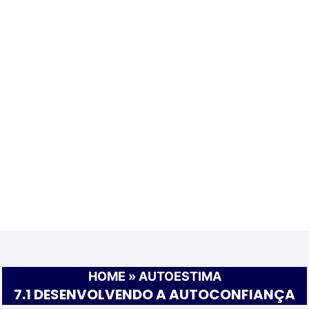
HOME
»
AUTOESTIMA
7.1 DESENVOLVENDO A AUTOCONFIANÇA