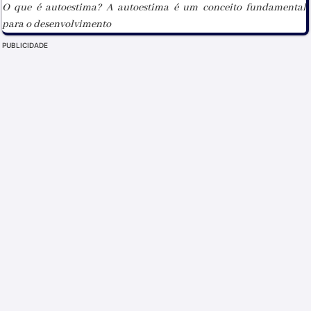
O que é autoestima? A autoestima é um conceito fundamental
para o desenvolvimento
PUBLICIDADE