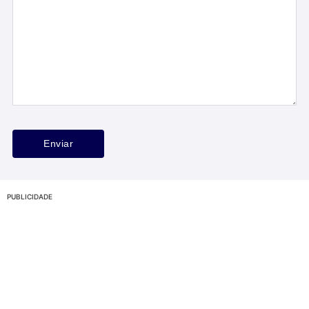
PUBLICIDADE