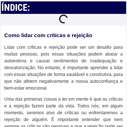
ÍNDICE:
Como lidar com críticas e rejeição
Lidar com críticas e rejeição pode ser um desafio para
muitas pessoas, pois essas situações podem abalar a
autoestima e causar sentimentos de inadequação e
desvalorização. No entanto, é importante aprender a lidar
com essas situações de forma saudável e construtiva, para
que não afetem negativamente a nossa autoconfiança e
bem-estar emocional.
Uma das primeiras coisas a ter em mente é que as críticas
e a rejeição fazem parte da vida. Todos nós, em algum
momento, seremos alvo de críticas ou enfrentaremos a
rejeição de alguém. É importante entender que nem
sempre as críticas são pessoais e que a rejeição pode ser