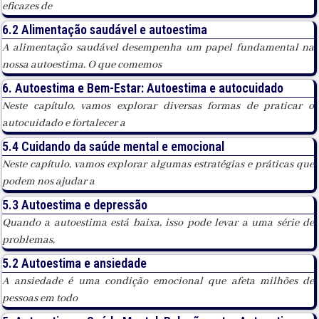
eficazes de
6.2 Alimentação saudável e autoestima
A alimentação saudável desempenha um papel fundamental na
nossa autoestima. O que comemos
6. Autoestima e Bem-Estar: Autoestima e autocuidado
Neste capítulo, vamos explorar diversas formas de praticar o
autocuidado e fortalecer a
5.4 Cuidando da saúde mental e emocional
Neste capítulo, vamos explorar algumas estratégias e práticas que
podem nos ajudar a
5.3 Autoestima e depressão
Quando a autoestima está baixa, isso pode levar a uma série de
problemas,
5.2 Autoestima e ansiedade
A ansiedade é uma condição emocional que afeta milhões de
pessoas em todo