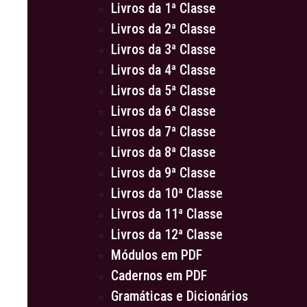
Livros da 1ª Classe
Livros da 2ª Classe
Livros da 3ª Classe
Livros da 4ª Classe
Livros da 5ª Classe
Livros da 6ª Classe
Livros da 7ª Classe
Livros da 8ª Classe
Livros da 9ª Classe
Livros da 10ª Classe
Livros da 11ª Classe
Livros da 12ª Classe
Módulos em PDF
Cadernos em PDF
Gramáticas e Dicionários