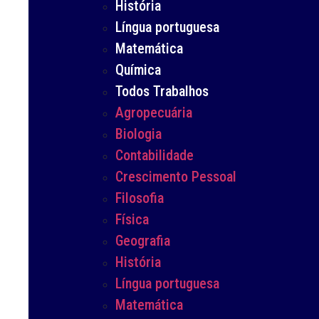
História
Língua portuguesa
Matemática
Química
Todos Trabalhos
Agropecuária
Biologia
Contabilidade
Crescimento Pessoal
Filosofia
Física
Geografia
História
Língua portuguesa
Matemática