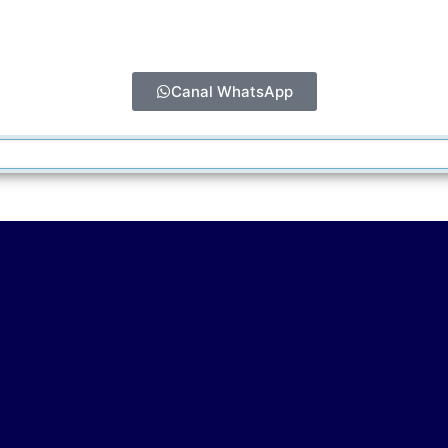
Canal WhatsApp