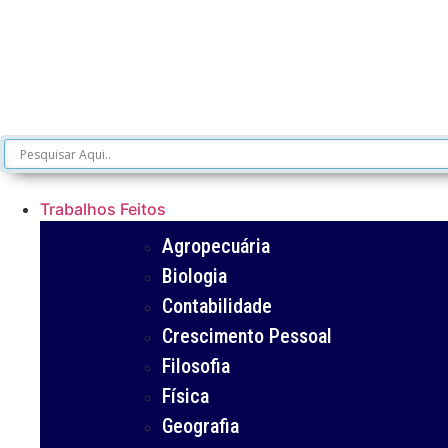
Trabalhos Feitos
Agropecuária
Biologia
Contabilidade
Crescimento Pessoal
Filosofia
Física
Geografia