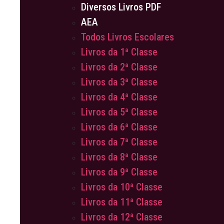
Diversos Livros PDF
AEA
Todos Livros Escolares
Livros da 1ª Classe
Livros da 2ª Classe
Livros da 3ª Classe
Livros da 4ª Classe
Livros da 5ª Classe
Livros da 6ª Classe
Livros da 7ª Classe
Livros da 8ª Classe
Livros da 9ª Classe
Livros da 10ª Classe
Livros da 11ª Classe
Livros da 12ª Classe