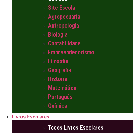
Site Escola
Agropecuaria
Antropologia
Biologia
Contabilidade
Empreendedorismo
Filosofia
Geografia
História
Matemática
Português
Química
Livros Escolares
Todos Livros Escolares