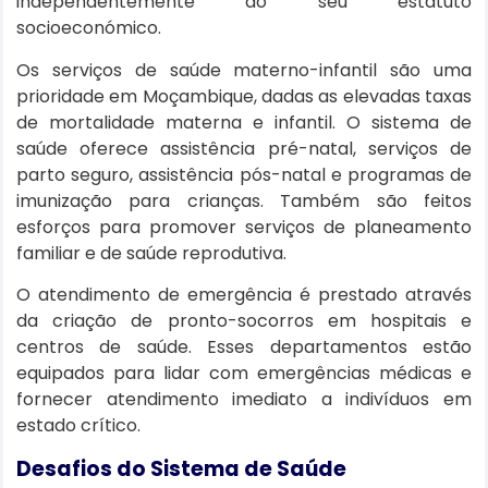
independentemente do seu estatuto
socioeconómico.
Os serviços de saúde materno-infantil são uma
prioridade em Moçambique, dadas as elevadas taxas
de mortalidade materna e infantil. O sistema de
saúde oferece assistência pré-natal, serviços de
parto seguro, assistência pós-natal e programas de
imunização para crianças. Também são feitos
esforços para promover serviços de planeamento
familiar e de saúde reprodutiva.
O atendimento de emergência é prestado através
da criação de pronto-socorros em hospitais e
centros de saúde. Esses departamentos estão
equipados para lidar com emergências médicas e
fornecer atendimento imediato a indivíduos em
estado crítico.
Desafios do Sistema de Saúde