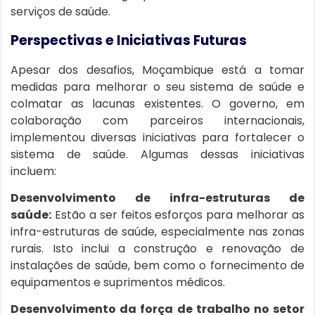
serviços de saúde.
Perspectivas e Iniciativas Futuras
Apesar dos desafios, Moçambique está a tomar
medidas para melhorar o seu sistema de saúde e
colmatar as lacunas existentes. O governo, em
colaboração com parceiros internacionais,
implementou diversas iniciativas para fortalecer o
sistema de saúde. Algumas dessas iniciativas
incluem:
Desenvolvimento de infra-estruturas de
saúde:
Estão a ser feitos esforços para melhorar as
infra-estruturas de saúde, especialmente nas zonas
rurais. Isto inclui a construção e renovação de
instalações de saúde, bem como o fornecimento de
equipamentos e suprimentos médicos.
Desenvolvimento da força de trabalho no setor