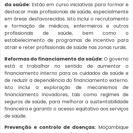
da saúde:
Estão em curso iniciativas para formar e
destacar mais profissionais de saúde, especialmente
em áreas desfavorecidas. Isto inclui o recrutamento
e formação de médicos, enfermeiros e outros
profissionais de saúde, bem como o
estabelecimento de programas de incentivo para
atrair e reter profissionais de saúde nas zonas rurais.
Reformas do financiamento da saúde:
O governo
está a trabalhar no sentido de aumentar o
financiamento interno para os cuidados de saúde e
de reduzir a dependência do financiamento externo.
Isto inclui a exploração de mecanismos de
financiamento inovadores, tais como regimes de
seguros de saúde, para melhorar a sustentabilidade
financeira e garantir o acesso equitativo aos serviços
de saúde.
Prevenção e controlo de doenças:
Moçambique