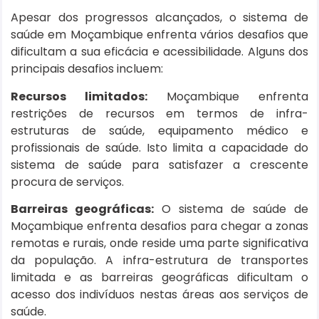
Apesar dos progressos alcançados, o sistema de
saúde em Moçambique enfrenta vários desafios que
dificultam a sua eficácia e acessibilidade. Alguns dos
principais desafios incluem:
Recursos limitados:
Moçambique enfrenta
restrições de recursos em termos de infra-
estruturas de saúde, equipamento médico e
profissionais de saúde. Isto limita a capacidade do
sistema de saúde para satisfazer a crescente
procura de serviços.
Barreiras geográficas:
O sistema de saúde de
Moçambique enfrenta desafios para chegar a zonas
remotas e rurais, onde reside uma parte significativa
da população. A infra-estrutura de transportes
limitada e as barreiras geográficas dificultam o
acesso dos indivíduos nestas áreas aos serviços de
saúde.