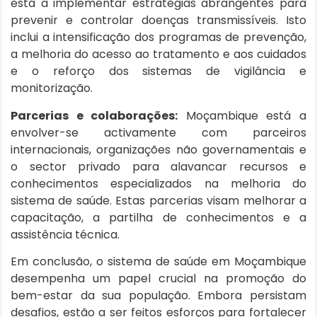
está a implementar estratégias abrangentes para
prevenir e controlar doenças transmissíveis. Isto
inclui a intensificação dos programas de prevenção,
a melhoria do acesso ao tratamento e aos cuidados
e o reforço dos sistemas de vigilância e
monitorização.
Parcerias e colaborações:
Moçambique está a
envolver-se activamente com parceiros
internacionais, organizações não governamentais e
o sector privado para alavancar recursos e
conhecimentos especializados na melhoria do
sistema de saúde. Estas parcerias visam melhorar a
capacitação, a partilha de conhecimentos e a
assistência técnica.
Em conclusão, o sistema de saúde em Moçambique
desempenha um papel crucial na promoção do
bem-estar da sua população. Embora persistam
desafios, estão a ser feitos esforços para fortalecer