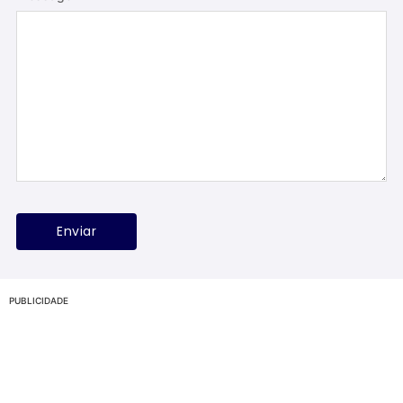
PUBLICIDADE