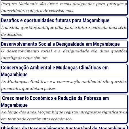
Parques Nacionais são áreas vastas designadas para proteger a
integridade ecológica de ecossistemas,
Desafios e oportunidades futuras para Moçambique
À medida que Moçambique olha para o futuro, enfrenta uma série
de desafios
Desenvolvimento Social e Desigualdade em Moçambique
O desenvolvimento social e a desigualdade são duas questões
interligadas que têm um
Conservação Ambiental e Mudanças Climáticas em
Moçambique
As Mudanças climáticas e a conservação ambiental são questões
prementes que afetam países
Crescimento Económico e Redução da Pobreza em
Moçambique
Ao longo dos anos, Moçambique registou progressos significativos
em termos de crescimento económico
Objetivos de Desenvolvimento Sustentável de Moçambique