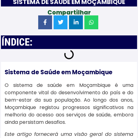
SISTEMA DE SAÚDE EM MOÇAMBIQUE
Compartilhar
ÍNDICE:
Sistema de Saúde em Moçambique
O sistema de saúde em Moçambique é uma
componente vital do desenvolvimento do país e do
bem-estar da sua população. Ao longo dos anos,
Moçambique registou progressos significativos na
melhoria do acesso aos serviços de saúde, embora
ainda persistam desafios.
Este artigo fornecerá uma visão geral do sistema