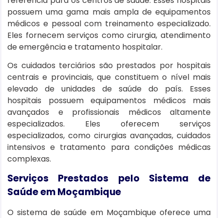
referência para os centros de saúde. Esses hospitais
possuem uma gama mais ampla de equipamentos
médicos e pessoal com treinamento especializado.
Eles fornecem serviços como cirurgia, atendimento
de emergência e tratamento hospitalar.
Os cuidados terciários são prestados por hospitais
centrais e provinciais, que constituem o nível mais
elevado de unidades de saúde do país. Esses
hospitais possuem equipamentos médicos mais
avançados e profissionais médicos altamente
especializados. Eles oferecem serviços
especializados, como cirurgias avançadas, cuidados
intensivos e tratamento para condições médicas
complexas.
Serviços Prestados pelo Sistema de
Saúde em Moçambique
O sistema de saúde em Moçambique oferece uma