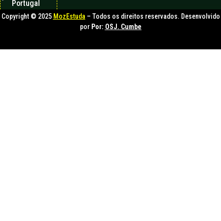
Portugal
Copyright © 2025
MozEstuda
– Todos os direitos reservados. Desenvolvido
por
Por:
OSJ. Cumbe