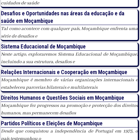
cuidados de saúde
Desafios e Oportunidades nas áreas da educação e da
saúde em Moçambique
Tal como acontece com qualquer país, Moçambique enfrenta uma
série de desafios e
Sistema Educacional de Moçambique
Neste artigo, exploraremos Sistema Educacional de Moçambique,
incluindo a sua estrutura, desafios e
Relações Internacionais e Cooperação em Moçambique
Moçambique é membro de várias organizações internacionais e
estabeleceu parcerias bilaterais e multilaterais
Direitos Humanos e Questões Sociais em Moçambique
Moçambique fez progressos na promoção e protecção dos direitos
humanos, mas permanecem desafios
Partidos Políticos e Eleições de Moçambique
Desde que conquistou a independência de Portugal em 1975, o
país testemunhou o