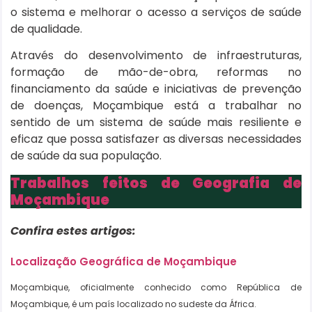
o sistema e melhorar o acesso a serviços de saúde
de qualidade.
Através do desenvolvimento de infraestruturas,
formação de mão-de-obra, reformas no
financiamento da saúde e iniciativas de prevenção
de doenças, Moçambique está a trabalhar no
sentido de um sistema de saúde mais resiliente e
eficaz que possa satisfazer as diversas necessidades
de saúde da sua população.
Trabalhos feitos de Geografia de
Moçambique
Confira estes artigos:
Localização Geográfica de Moçambique
Moçambique, oficialmente conhecido como República de
Moçambique, é um país localizado no sudeste da África.