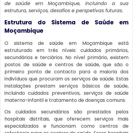
de saúde em Moçambique, incluindo a sua
estrutura, serviços, desafios e perspetivas futuras.
Estrutura do Sistema de Saúde em
Moçambique
O sistema de saúde em Moçambique está
estruturado em três níveis: cuidados primários,
secundários e terciários. No nível primário, existem
postos de saúde e centros de saúde, que são o
primeiro ponto de contacto para a maioria dos
indivíduos que procuram os serviços de saúde. Estas
instalações prestam serviços básicos de saúde,
incluindo cuidados preventivos, serviços de saúde
materno-infantil e tratamento de doenças comuns.
Os cuidados secundários são prestados pelos
hospitais distritais, que oferecem serviços mais
especializados e funcionam como centros de