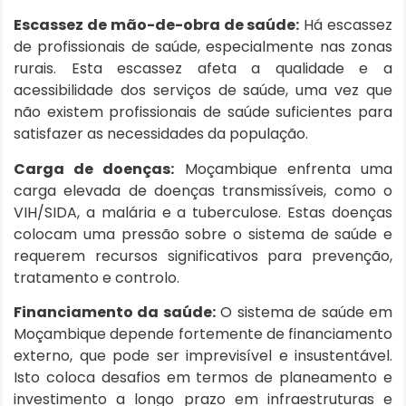
Escassez de mão-de-obra de saúde:
Há escassez
de profissionais de saúde, especialmente nas zonas
rurais. Esta escassez afeta a qualidade e a
acessibilidade dos serviços de saúde, uma vez que
não existem profissionais de saúde suficientes para
satisfazer as necessidades da população.
Carga de doenças:
Moçambique enfrenta uma
carga elevada de doenças transmissíveis, como o
VIH/SIDA, a malária e a tuberculose. Estas doenças
colocam uma pressão sobre o sistema de saúde e
requerem recursos significativos para prevenção,
tratamento e controlo.
Financiamento da saúde:
O sistema de saúde em
Moçambique depende fortemente de financiamento
externo, que pode ser imprevisível e insustentável.
Isto coloca desafios em termos de planeamento e
investimento a longo prazo em infraestruturas e