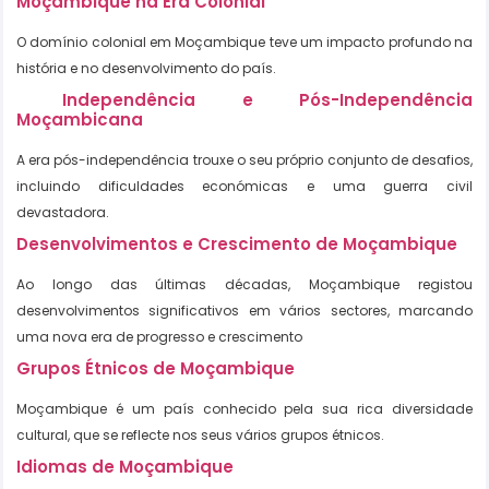
Moçambique na Era Colonial
O domínio colonial em Moçambique teve um impacto profundo na
história e no desenvolvimento do país.
Independência e Pós-Independência
Moçambicana
A era pós-independência trouxe o seu próprio conjunto de desafios,
incluindo dificuldades económicas e uma guerra civil
devastadora.
Desenvolvimentos e Crescimento de Moçambique
Ao longo das últimas décadas, Moçambique registou
desenvolvimentos significativos em vários sectores, marcando
uma nova era de progresso e crescimento
Grupos Étnicos de Moçambique
Moçambique é um país conhecido pela sua rica diversidade
cultural, que se reflecte nos seus vários grupos étnicos.
Idiomas de Moçambique