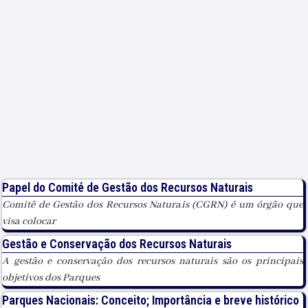
Papel do Comité de Gestão dos Recursos Naturais
Comitê de Gestão dos Recursos Naturais (CGRN) é um órgão que
visa colocar
Gestão e Conservação dos Recursos Naturais
A gestão e conservação dos recursos naturais são os principais
objetivos dos Parques
Parques Nacionais: Conceito; Importância e breve histórico