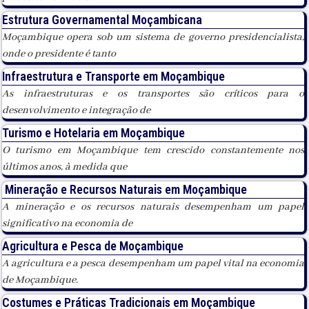
Estrutura Governamental Moçambicana
Moçambique opera sob um sistema de governo presidencialista,
onde o presidente é tanto
Infraestrutura e Transporte em Moçambique
As infraestruturas e os transportes são críticos para o
desenvolvimento e integração de
Turismo e Hotelaria em Moçambique
O turismo em Moçambique tem crescido constantemente nos
últimos anos, à medida que
Mineração e Recursos Naturais em Moçambique
A mineração e os recursos naturais desempenham um papel
significativo na economia de
Agricultura e Pesca de Moçambique
A agricultura e a pesca desempenham um papel vital na economia
de Moçambique.
Costumes e Práticas Tradicionais em Moçambique