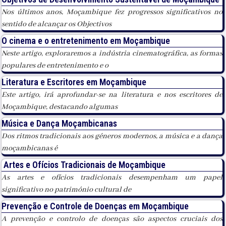
Nos últimos anos, Moçambique fez progressos significativos no
sentido de alcançar os Objectivos
O cinema e o entretenimento em Moçambique
Neste artigo, exploraremos a indústria cinematográfica, as formas
populares de entretenimento e o
Literatura e Escritores em Moçambique
Este artigo, irá aprofundar-se na literatura e nos escritores de
Moçambique, destacando algumas
Música e Dança Moçambicanas
Dos ritmos tradicionais aos géneros modernos, a música e a dança
moçambicanas é
Artes e Ofícios Tradicionais de Moçambique
As artes e ofícios tradicionais desempenham um papel
significativo no património cultural de
Prevenção e Controle de Doenças em Moçambique
A prevenção e controlo de doenças são aspectos cruciais dos