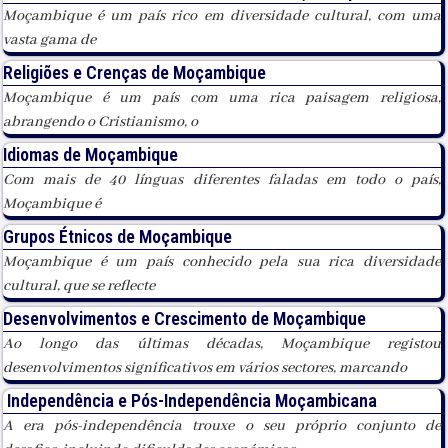
Moçambique é um país rico em diversidade cultural, com uma
vasta gama de
Religiões e Crenças de Moçambique
Moçambique é um país com uma rica paisagem religiosa,
abrangendo o Cristianismo, o
Idiomas de Moçambique
Com mais de 40 línguas diferentes faladas em todo o país,
Moçambique é
Grupos Étnicos de Moçambique
Moçambique é um país conhecido pela sua rica diversidade
cultural, que se reflecte
Desenvolvimentos e Crescimento de Moçambique
Ao longo das últimas décadas, Moçambique registou
desenvolvimentos significativos em vários sectores, marcando
Independência e Pós-Independência Moçambicana
A era pós-independência trouxe o seu próprio conjunto de