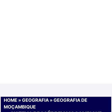
HOME
»
GEOGRAFIA
»
GEOGRAFIA DE
MOÇAMBIQUE