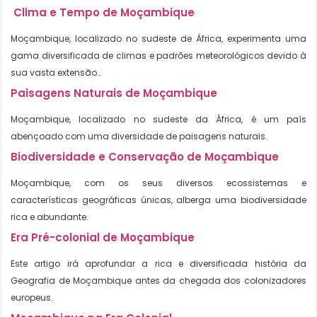
Clima e Tempo de Moçambique
Moçambique, localizado no sudeste de África, experimenta uma
gama diversificada de climas e padrões meteorológicos devido à
sua vasta extensão…
Paisagens Naturais de Moçambique
Moçambique, localizado no sudeste da África, é um país
abençoado com uma diversidade de paisagens naturais.
Biodiversidade e Conservação de Moçambique
Moçambique, com os seus diversos ecossistemas e
características geográficas únicas, alberga uma biodiversidade
rica e abundante.
Era Pré-colonial de Moçambique
Este artigo irá aprofundar a rica e diversificada história da
Geografia de Moçambique antes da chegada dos colonizadores
europeus.