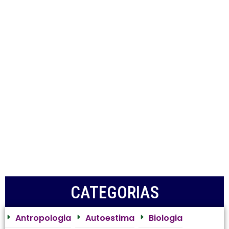
CATEGORIAS
Antropologia
Autoestima
Biologia