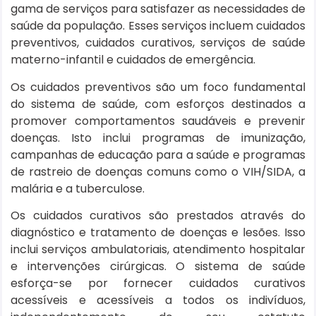
gama de serviços para satisfazer as necessidades de
saúde da população. Esses serviços incluem cuidados
preventivos, cuidados curativos, serviços de saúde
materno-infantil e cuidados de emergência.
Os cuidados preventivos são um foco fundamental
do sistema de saúde, com esforços destinados a
promover comportamentos saudáveis ​​e prevenir
doenças. Isto inclui programas de imunização,
campanhas de educação para a saúde e programas
de rastreio de doenças comuns como o VIH/SIDA, a
malária e a tuberculose.
Os cuidados curativos são prestados através do
diagnóstico e tratamento de doenças e lesões. Isso
inclui serviços ambulatoriais, atendimento hospitalar
e intervenções cirúrgicas. O sistema de saúde
esforça-se por fornecer cuidados curativos
acessíveis e acessíveis a todos os indivíduos,