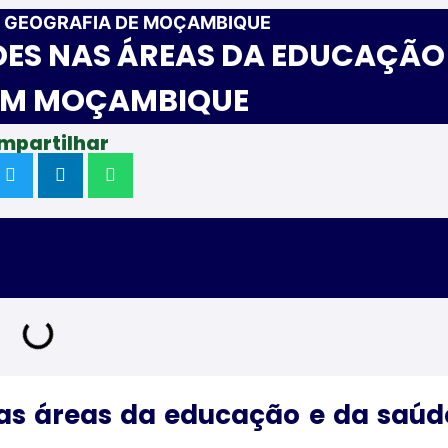
»
GEOGRAFIA DE MOÇAMBIQUE
DES NAS ÁREAS DA EDUCAÇÃO
EM MOÇAMBIQUE
mpartilhar
nas áreas da educação e da saúd