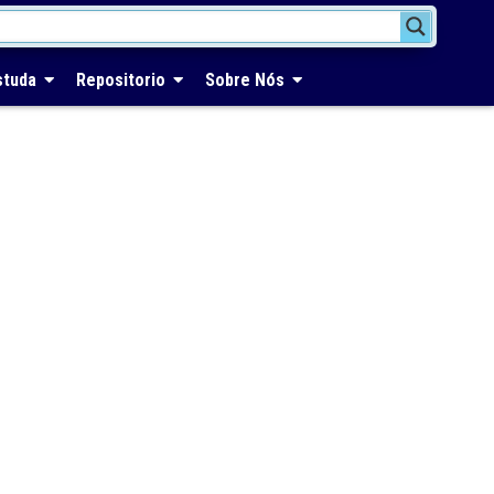
studa
Repositorio
Sobre Nós