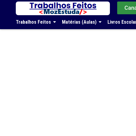
Can
Trabalhos Feitos
Matérias (Aulas)
Livros Escola