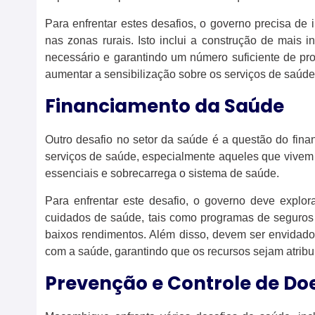
Para enfrentar estes desafios, o governo precisa de 
nas zonas rurais. Isto inclui a construção de mais
necessário e garantindo um número suficiente de pro
aumentar a sensibilização sobre os serviços de saúde
Financiamento da Saúde
Outro desafio no setor da saúde é a questão do fin
serviços de saúde, especialmente aqueles que vivem 
essenciais e sobrecarrega o sistema de saúde.
Para enfrentar este desafio, o governo deve explo
cuidados de saúde, tais como programas de seguros 
baixos rendimentos. Além disso, devem ser envidados
com a saúde, garantindo que os recursos sejam atrib
Prevenção e Controle de Do